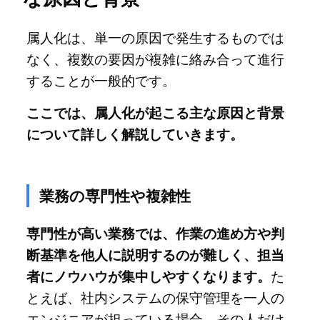
属人化は、単一の原因で発生するものでは
なく、複数の要因が複雑に絡み合って進行
することが一般的です。
ここでは、属人化が起こる主な原因と背景
について詳しく解説していきます。
業務の専門性や複雑性
専門性が高い業務では、作業の進め方や判
断基準を他人に説明するのが難しく、担当
者にノウハウが集中しやすくなります。
た
とえば、社内システムの保守管理を一人の
エンジニアが担っている場合、その人だけ