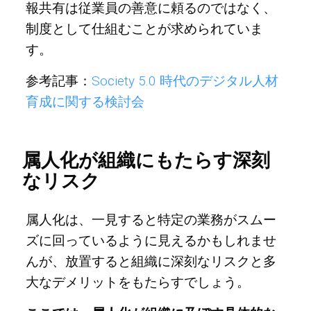
報共有は従業員の善意に頼るのではなく、
制度として仕組むことが求められていま
す。
参考記事：
Society 5.0 時代のデジタル人材
育成に関する検討会
属人化が組織にもたらす深刻
なリスク
属人化は、一見すると特定の業務がスムー
ズに回っているように見えるかもしれませ
んが、放置すると組織に深刻なリスクと多
大なデメリットをもたらすでしょう。