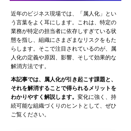
近年のビジネス現場では、「属人化」とい
う言葉をよく耳にします。これは、特定の
業務が特定の担当者に依存しすぎている状
態を指し、組織にさまざまなリスクをもた
らします。そこで注目されているのが、属
人化の定義や原因、影響、そして効果的な
解消方法です。
本記事では、属人化が引き起こす課題と、
それを解消することで得られるメリットを
わかりやすく解説します。
変化に強く、持
続可能な組織づくりのヒントとして、ぜひ
ご覧ください。