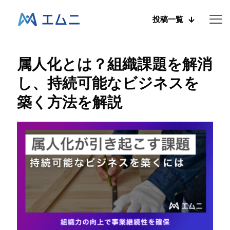
投稿一覧
属人化とは？組織課題を解消
し、持続可能なビジネスを
築く方法を解説