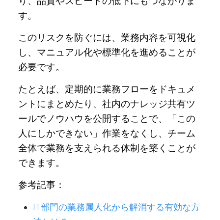
り、品質やスピードの低下にもつながりま
す。
このリスクを防ぐには、業務内容を可視化
し、マニュアル化や標準化を進めることが
必要です。
たとえば、定期的に業務フローをドキュメ
ントにまとめたり、社内のナレッジ共有ツ
ールでノウハウを公開することで、「この
人にしかできない」作業をなくし、チーム
全体で業務を支えられる体制を築くことが
できます。
参考記事：
IT部門の業務属人化から解消する有効な方