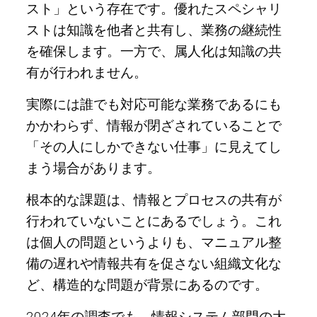
スト」という存在です。優れたスペシャリ
ストは知識を他者と共有し、業務の継続性
を確保します。一方で、属人化は知識の共
有が行われません。
実際には誰でも対応可能な業務であるにも
かかわらず、情報が閉ざされていることで
「その人にしかできない仕事」に見えてし
まう場合があります。
根本的な課題は、情報とプロセスの共有が
行われていないことにあるでしょう。これ
は個人の問題というよりも、マニュアル整
備の遅れや情報共有を促さない組織文化な
ど、構造的な問題が背景にあるのです。
2024年の調査でも、情報システム部門の大