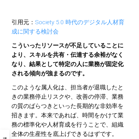
引用元：
Society 5.0 時代のデジタル人材育
成に関する検討会
こういったリソースが不足していることに
より、スキルを共有・伝達する余裕がなく
なり、結果として特定の人に業務が固定化
される傾向が強まるのです。
このような属人化は、担当者が退職したと
きの業務停止リスクや、改善の停滞、業務
の質のばらつきといった長期的な非効率を
招きます。本来であれば、時間をかけて業
務の標準化や人材育成を行うことで、組織
全体の生産性を底上げできるはずです。