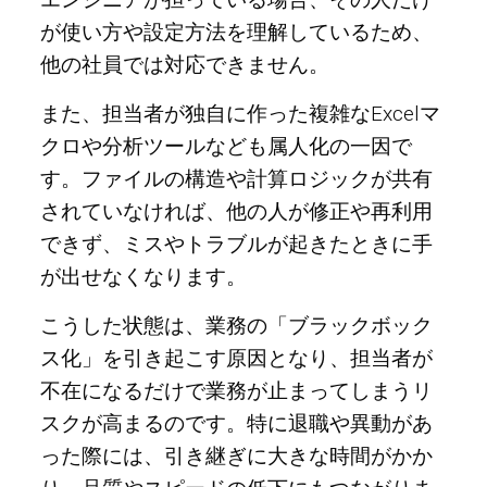
が使い方や設定方法を理解しているため、
他の社員では対応できません。
また、担当者が独自に作った複雑なExcelマ
クロや分析ツールなども属人化の一因で
す。ファイルの構造や計算ロジックが共有
されていなければ、他の人が修正や再利用
できず、ミスやトラブルが起きたときに手
が出せなくなります。
こうした状態は、業務の「ブラックボック
ス化」を引き起こす原因となり、担当者が
不在になるだけで業務が止まってしまうリ
スクが高まるのです。特に退職や異動があ
った際には、引き継ぎに大きな時間がかか