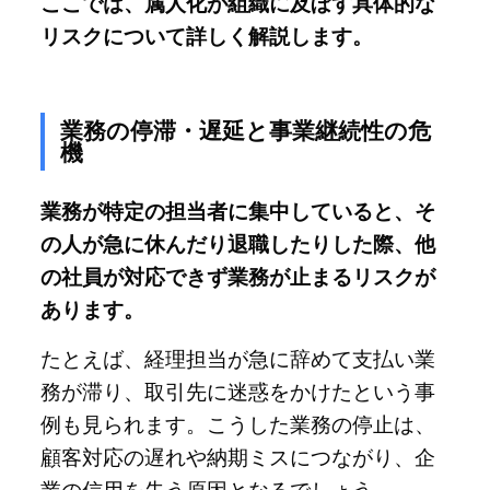
ここでは、属人化が組織に及ぼす具体的な
リスクについて詳しく解説します。
業務の停滞・遅延と事業継続性の危
機
業務が特定の担当者に集中していると、そ
の人が急に休んだり退職したりした際、他
の社員が対応できず業務が止まるリスクが
あります。
たとえば、経理担当が急に辞めて支払い業
務が滞り、取引先に迷惑をかけたという事
例も見られます。こうした業務の停止は、
顧客対応の遅れや納期ミスにつながり、企