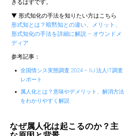
きるはずです。
▼ 形式知化の手法を知りたい方はこちら
形式知とは？暗黙知との違い、メリット、
形式知化の手法を詳細に解説 – オウンドメ
ディア
参考記事：
全国情シス実態調査 2024 – IIJ 法人IT調査
レポート
属人化とは？意味やデメリット、解消方法
をわかりやすく解説
なぜ属人化は起こるのか？主
な原因と背景