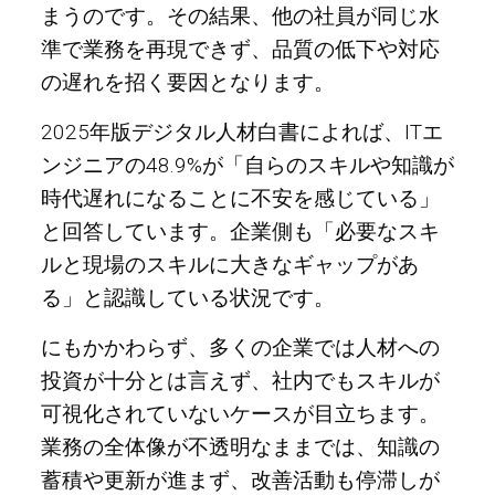
まうのです。その結果、他の社員が同じ水
準で業務を再現できず、品質の低下や対応
の遅れを招く要因となります。
2025年版デジタル人材白書によれば、ITエ
ンジニアの48.9%が「自らのスキルや知識が
時代遅れになることに不安を感じている」
と回答しています。企業側も「必要なスキ
ルと現場のスキルに大きなギャップがあ
る」と認識している状況です。
にもかかわらず、多くの企業では人材への
投資が十分とは言えず、社内でもスキルが
可視化されていないケースが目立ちます。
業務の全体像が不透明なままでは、知識の
蓄積や更新が進まず、改善活動も停滞しが