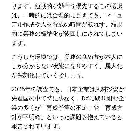
ります。短期的な効率を優先するこの選択
は、一時的には合理的に見えても、マニュ
アル作成や人材育成の時間が取れず、結果
的に業務の標準化が後回しにされてしまい
ます。
こうした環境では、業務の進め方が本人に
しか分からない状態になりやすく、属人化
が深刻化していくでしょう。
2025年の調査でも、日本企業は人材投資が
先進国の中で特に少なく、DXに取り組む企
業の多くが「育成予算の不足」や「育成方
針が不明確」といった課題を抱えていると
報告されています。