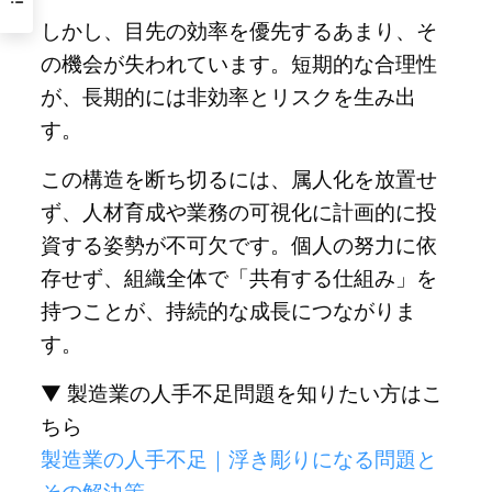
しかし、目先の効率を優先するあまり、そ
の機会が失われています。短期的な合理性
が、長期的には非効率とリスクを生み出
す。
この構造を断ち切るには、属人化を放置せ
ず、人材育成や業務の可視化に計画的に投
資する姿勢が不可欠です。個人の努力に依
存せず、組織全体で「共有する仕組み」を
持つことが、持続的な成長につながりま
す。
▼ 製造業の人手不足問題を知りたい方はこ
ちら
製造業の人手不足｜浮き彫りになる問題と