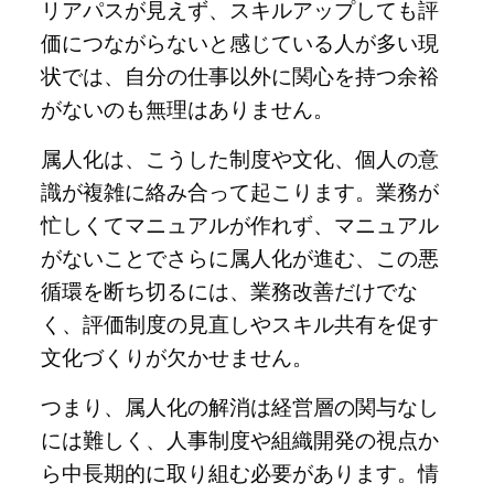
リアパスが見えず、スキルアップしても評
価につながらないと感じている人が多い現
状では、自分の仕事以外に関心を持つ余裕
がないのも無理はありません。
属人化は、こうした制度や文化、個人の意
識が複雑に絡み合って起こります。業務が
忙しくてマニュアルが作れず、マニュアル
がないことでさらに属人化が進む、この悪
循環を断ち切るには、業務改善だけでな
く、評価制度の見直しやスキル共有を促す
文化づくりが欠かせません。
つまり、属人化の解消は経営層の関与なし
には難しく、人事制度や組織開発の視点か
ら中長期的に取り組む必要があります。情