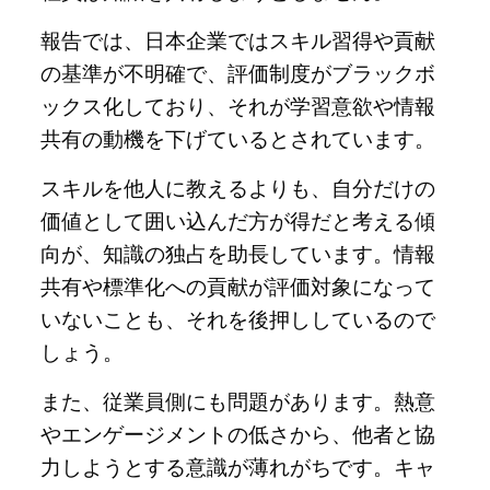
報告では、日本企業ではスキル習得や貢献
の基準が不明確で、評価制度がブラックボ
ックス化しており、それが学習意欲や情報
共有の動機を下げているとされています。
スキルを他人に教えるよりも、自分だけの
価値として囲い込んだ方が得だと考える傾
向が、知識の独占を助長しています。情報
共有や標準化への貢献が評価対象になって
いないことも、それを後押ししているので
しょう。
また、従業員側にも問題があります。熱意
やエンゲージメントの低さから、他者と協
力しようとする意識が薄れがちです。キャ