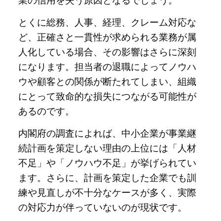
業の信用を失う原因となるでしょう。
とくに総務、人事、経理、クレーム対応な
ど、正確さと一貫性が求められる業務が属
人化している場合、その影響はさらに深刻
になります。担当者の退職によってノウハ
ウや顧客との関係が断たれてしまい、組織
にとって致命的な損失につながる可能性が
あるのです。
内閣府の調査によれば、中小企業が事業継
続計画を策定しない理由の上位には「人材
不足」や「ノウハウ不足」が挙げられてい
ます。さらに、計画を策定した企業でも訓
練や見直しが不十分なケースが多く、実際
の対応力が伴っていないのが現状です。