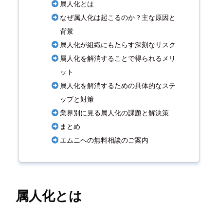
属人化とは
なぜ属人化は起こるのか？主な原因と
背景
属人化が組織にもたらす深刻なリスク
属人化を解消することで得られるメリ
ット
属人化を解消するための具体的なステ
ップと対策
業界別に見る属人化の課題と解決策
まとめ
エムニへの無料相談のご案内
属人化とは