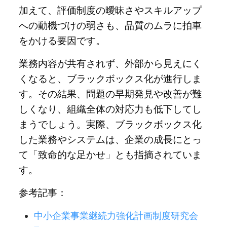
加えて、評価制度の曖昧さやスキルアップ
への動機づけの弱さも、品質のムラに拍車
をかける要因です。
業務内容が共有されず、外部から見えにく
くなると、ブラックボックス化が進行しま
す。その結果、問題の早期発見や改善が難
しくなり、組織全体の対応力も低下してし
まうでしょう。実際、ブラックボックス化
した業務やシステムは、企業の成長にとっ
て「致命的な足かせ」とも指摘されていま
す。
参考記事：
中小企業事業継続力強化計画制度研究会