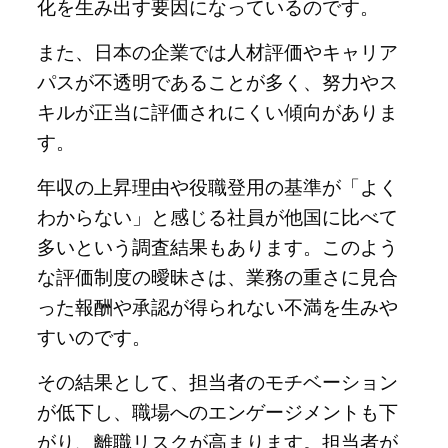
化を生み出す要因になっているのです。
また、日本の企業では人材評価やキャリア
パスが不透明であることが多く、努力やス
キルが正当に評価されにくい傾向がありま
す。
年収の上昇理由や役職登用の基準が「よく
わからない」と感じる社員が他国に比べて
多いという調査結果もあります。このよう
な評価制度の曖昧さは、業務の重さに見合
った報酬や承認が得られない不満を生みや
すいのです。
その結果として、担当者のモチベーション
が低下し、職場へのエンゲージメントも下
がり、離職リスクが高まります。担当者が