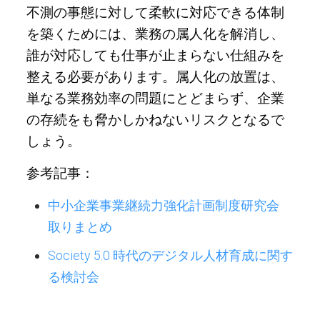
不測の事態に対して柔軟に対応できる体制
を築くためには、業務の属人化を解消し、
誰が対応しても仕事が止まらない仕組みを
整える必要があります。属人化の放置は、
単なる業務効率の問題にとどまらず、企業
の存続をも脅かしかねないリスクとなるで
しょう。
参考記事：
中小企業事業継続力強化計画制度研究会
取りまとめ
Society 5.0 時代のデジタル人材育成に関す
る検討会