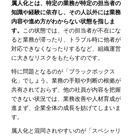
属人化とは、特定の業務が特定の担当者の
知識や経験に依存し、その人以外には業務
内容や進め方がわからない状態を指しま
す。
この状態では、その担当者が不在にな
ると業務が滞ったり、トラブル時に他者が
対応できなくなったりするなど、組織運営
に大きなリスクをもたらすのです。
特に問題となるのが「ブラックボックス
化」でしょう。業務の手順や判断の根拠が
共有されておらず、他の社員が内容を把握
できない状況では、業務改善や人材育成が
進まず、企業全体の成長を妨げてしまいま
す。
属人化と混同されやすいのが「スペシャリ