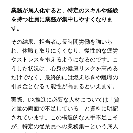
業務が属人化すると、特定のスキルや経験
を持つ社員に業務が集中しやすくなりま
す。
その結果、担当者は長時間労働を強いら
れ、休暇も取りにくくなり、慢性的な疲労
やストレスを抱えるようになるのです。こ
うした状況は、心身の健康リスクを高める
だけでなく、最終的には燃え尽きや離職の
引き金となる可能性が高まるといえます。
実際、DX推進に必要な人材については「質
と量の両面で不足している」と資料に明記
されています。この構造的な人手不足こそ
が、特定の従業員への業務集中という属人