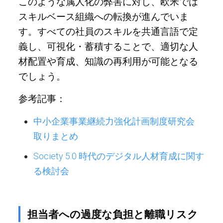
このような属人化の弊害に対し、欧米では
スキルベース組織への転換が進んでいま
す。すべての社員のスキルを共通言語で定
義し、可視化・蓄積することで、適切な人
材配置や育成、知識の再利用が可能となる
でしょう。
参考記事：
中小企業事業継続力強化計画制度研究会
取りまとめ
Society 5.0 時代のデジタル人材育成に関す
る検討会
担当者への過度な負担と離職リスク