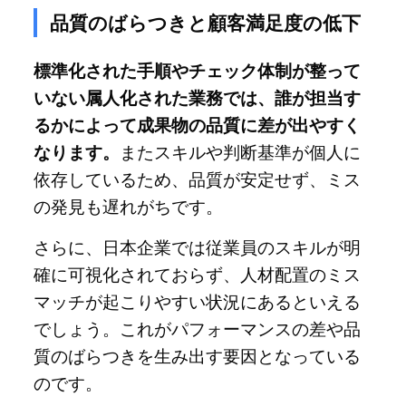
品質のばらつきと顧客満足度の低下
標準化された手順やチェック体制が整って
いない属人化された業務では、誰が担当す
るかによって成果物の品質に差が出やすく
なります。
またスキルや判断基準が個人に
依存しているため、品質が安定せず、ミス
の発見も遅れがちです。
さらに、日本企業では従業員のスキルが明
確に可視化されておらず、人材配置のミス
マッチが起こりやすい状況にあるといえる
でしょう。これがパフォーマンスの差や品
質のばらつきを生み出す要因となっている
のです。