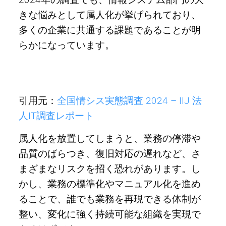
きな悩みとして属人化が挙げられており、
多くの企業に共通する課題であることが明
らかになっています。
引用元：
全国情シス実態調査 2024 – IIJ 法
人IT調査レポート
属人化を放置してしまうと、業務の停滞や
品質のばらつき、復旧対応の遅れなど、さ
まざまなリスクを招く恐れがあります。し
かし、業務の標準化やマニュアル化を進め
ることで、誰でも業務を再現できる体制が
整い、変化に強く持続可能な組織を実現で