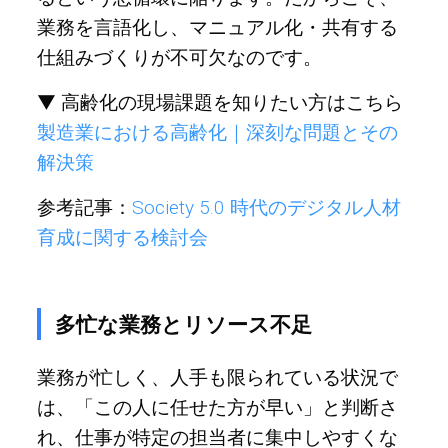
業務を言語化し、マニュアル化・共有する
仕組みづくりが不可欠なのです。
▼ 高齢化の現場課題を知りたい方はこちら
製造業における高齢化｜深刻な問題とその
解決策
参考記事：
Society 5.0 時代のデジタル人材
育成に関する検討会
多忙な業務とリソース不足
業務が忙しく、人手も限られている状況で
は、「この人に任せた方が早い」と判断さ
れ、仕事が特定の担当者に集中しやすくな