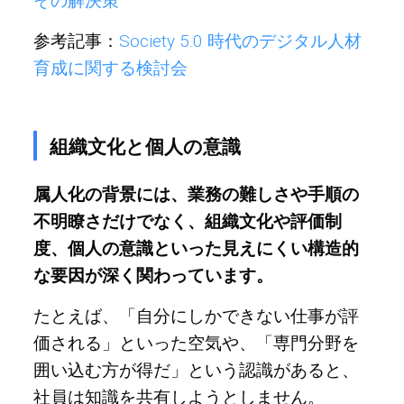
その解決策
参考記事：
Society 5.0 時代のデジタル人材
育成に関する検討会
組織文化と個人の意識
属人化の背景には、業務の難しさや手順の
不明瞭さだけでなく、組織文化や評価制
度、個人の意識といった見えにくい構造的
な要因が深く関わっています。
たとえば、「自分にしかできない仕事が評
価される」といった空気や、「専門分野を
囲い込む方が得だ」という認識があると、
社員は知識を共有しようとしません。