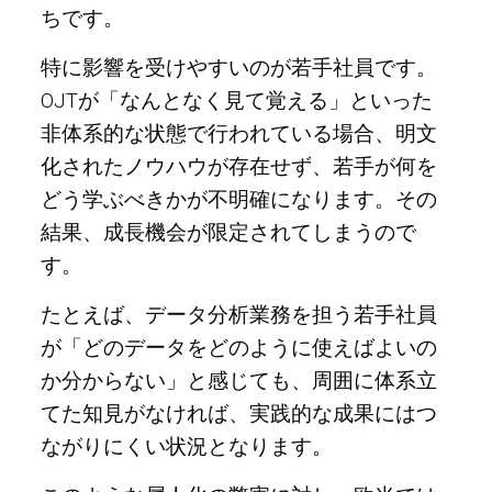
ちです。
特に影響を受けやすいのが若手社員です。
OJTが「なんとなく見て覚える」といった
非体系的な状態で行われている場合、明文
化されたノウハウが存在せず、若手が何を
どう学ぶべきかが不明確になります。その
結果、成長機会が限定されてしまうので
す。
たとえば、データ分析業務を担う若手社員
が「どのデータをどのように使えばよいの
か分からない」と感じても、周囲に体系立
てた知見がなければ、実践的な成果にはつ
ながりにくい状況となります。