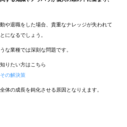
動や退職をした場合、貴重なナレッジが失われて
とになるでしょう。
うな業種では深刻な問題です。
知りたい方はこちら
その解決策
全体の成長を鈍化させる原因となりえます。