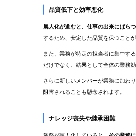
品質低下と効率悪化
属人化が進むと、仕事の出来にばらつ
するため、安定した品質を保つことが
また、業務が特定の担当者に集中する
だけでなく、結果として全体の業務効
さらに新しいメンバーが業務に加わり
阻害されることも懸念されます。
ナレッジ喪失や継承困難
業務が属人化していると、
その業務に