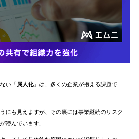
ない「
属人化
」は、多くの企業が抱える課題で
うにも見えますが、その裏には事業継続のリスク
が潜んでいます。