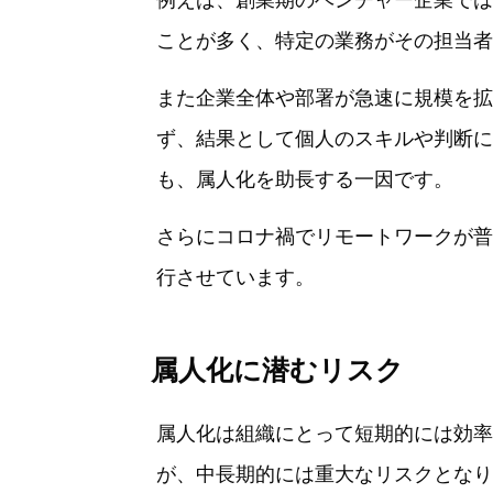
ことが多く、特定の業務がその担当者
また企業全体や部署が急速に規模を拡
ず、結果として個人のスキルや判断に
も、属人化を助長する一因です。
さらにコロナ禍でリモートワークが普
行させています。
属人化に潜むリスク
属人化は組織にとって短期的には効率
が、中長期的には重大なリスクとなり