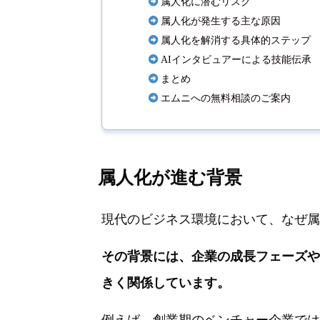
属人化に潜むリスク
属人化が発生する主な原因
属人化を解消する具体的ステップ
AIインタビュアーによる技能伝承
まとめ
エムニへの無料相談のご案内
属人化が進む背景
現代のビジネス環境において、なぜ属
その背景には、企業の成長フェーズや
きく関係しています。
例えば、創業期のベンチャー企業では