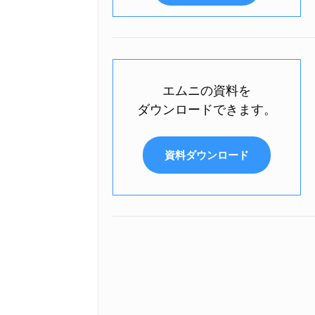
エムニの資料を
ダウンロードできます。
資料ダウンロード