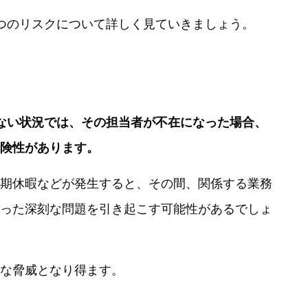
つのリスクについて詳しく見ていきましょう。
ない状況では、その担当者が不在になった場合、
険性があります。
期休暇などが発生すると、その間、関係する業務
った深刻な問題を引き起こす可能性があるでしょ
な脅威となり得ます。