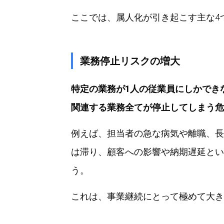
ここでは、属人化が引き起こす主な4
業務停止リスクの増大
特定の業務が1人の従業員にしかでき
関連する業務全てが停止してしまう危
例えば、担当者の急な病気や離職、長
は滞り、顧客への影響や納期遅延とい
う。
これは、事業継続にとって極めて大き