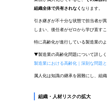
組織全体で共有されなく
なります。
引き継ぎが不十分な状態で担当者が異
しまい、後任者がゼロから学び直すこ
特に高齢化が進行している製造業のよ
▼製造業の高齢化問題について詳しく
製造業における高齢化｜深刻な問題と
属人化は知識の継承を困難にし、組織
組織・人材リスクの拡大