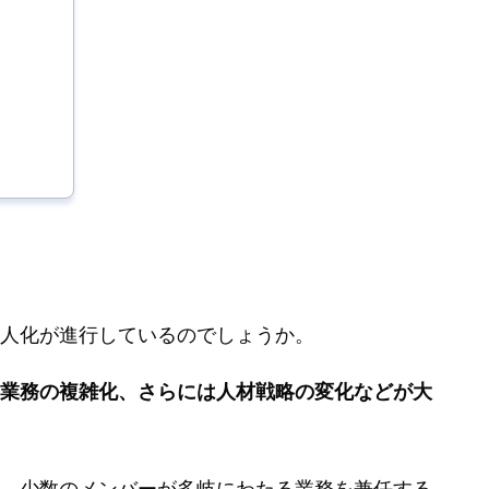
人化が進行しているのでしょうか。
業務の複雑化、さらには人材戦略の変化などが大
、少数のメンバーが多岐にわたる業務を兼任する