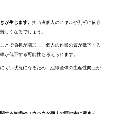
きが生じます。
担当者個人のスキルや判断に依存
難しくなるでしょう。
ことで負担が増加し、個人の作業の質が低下する
率が低下する可能性も考えられます。
にくい状況になるため、組織全体の生産性向上が
関する知識やノウハウが個人の頭の中に留まり、