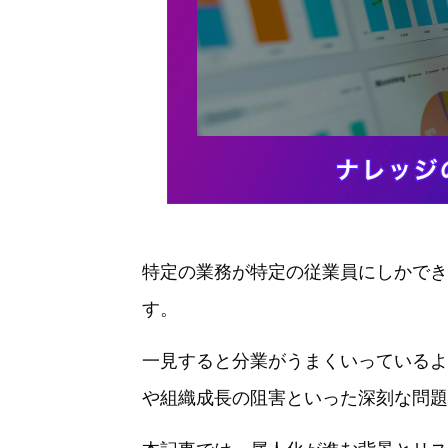
特定の業務が特定の従業員にしかでき
す。
一見すると分業がうまくいっているよ
や組織成長の阻害といった深刻な問題