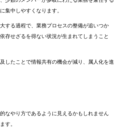
に集中しやすくなります。
大する過程で、業務プロセスの整備が追いつか
依存せざるを得ない状況が生まれてしまうこと
及したことで情報共有の機会が減り、属人化を進
的なやり方であるように見えるかもしれません
ます。