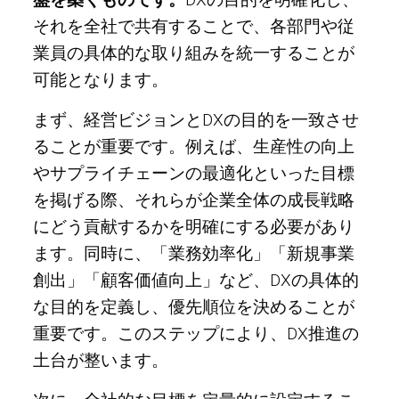
それを全社で共有することで、各部門や従
業員の具体的な取り組みを統一することが
可能となります。
まず、経営ビジョンとDXの目的を一致させ
ることが重要です。例えば、生産性の向上
やサプライチェーンの最適化といった目標
を掲げる際、それらが企業全体の成長戦略
にどう貢献するかを明確にする必要があり
ます。同時に、「業務効率化」「新規事業
創出」「顧客価値向上」など、DXの具体的
な目的を定義し、優先順位を決めることが
重要です。このステップにより、DX推進の
土台が整います。