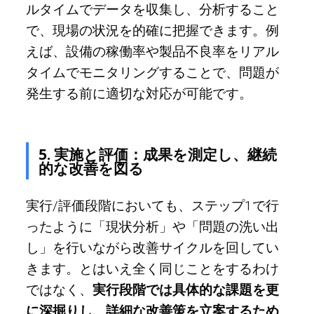
ルタイムでデータを収集し、分析すること
で、現場の状況を的確に把握できます。例
えば、設備の稼働率や製品不良率をリアル
タイムでモニタリングすることで、問題が
発生する前に適切な対応が可能です。
5. 実施と評価：成果を測定し、継続
的な改善を図る
実行/評価段階においても、ステップ1で行
ったように「現状分析」や「問題の洗い出
し」を行いながら改善サイクルを回してい
きます。とはいえ全く同じことをするわけ
ではなく、
実行段階では具体的な課題を更
に深掘りし、詳細な改善策を立案するため