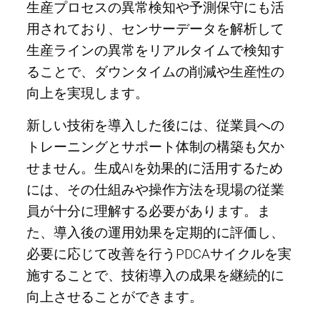
生産プロセスの異常検知や予測保守にも活
用されており、センサーデータを解析して
生産ラインの異常をリアルタイムで検知す
ることで、ダウンタイムの削減や生産性の
向上を実現します。
新しい技術を導入した後には、従業員への
トレーニングとサポート体制の構築も欠か
せません。生成AIを効果的に活用するため
には、その仕組みや操作方法を現場の従業
員が十分に理解する必要があります。ま
た、導入後の運用効果を定期的に評価し、
必要に応じて改善を行うPDCAサイクルを実
施することで、技術導入の成果を継続的に
向上させることができます。