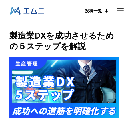
投稿一覧
製造業DXを成功させるため
の５ステップを解説