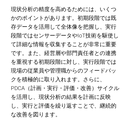
現状分析の精度を高めるためには、いくつ
かのポイントがあります。初期段階では既
存データを活用して全体像を把握し、実行
段階ではセンサーデータやIoT技術を駆使し
て詳細な情報を収集することが非常に重要
です。また、経営層や部門責任者との連携
を重視する初期段階に対し、実行段階では
現場の従業員や管理職からのフィードバッ
クを積極的に取り入れます。さらに、
PDCA（計画・実行・評価・改善）サイクル
を活用し、現状分析の結果を計画に反映
し、実行と評価を繰り返すことで、継続的
な改善を図ります。