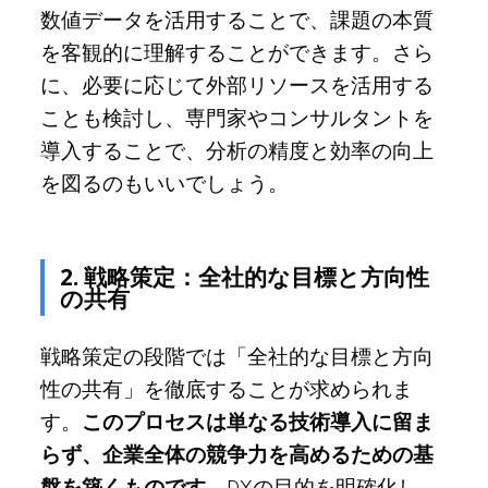
数値データを活用することで、課題の本質
を客観的に理解することができます。さら
に、必要に応じて外部リソースを活用する
ことも検討し、専門家やコンサルタントを
導入することで、分析の精度と効率の向上
を図るのもいいでしょう。
2. 戦略策定：全社的な目標と方向性
の共有
戦略策定の段階では「全社的な目標と方向
性の共有」を徹底することが求められま
す。
このプロセスは単なる技術導入に留ま
らず、企業全体の競争力を高めるための基
盤を築くものです。
DXの目的を明確化し、