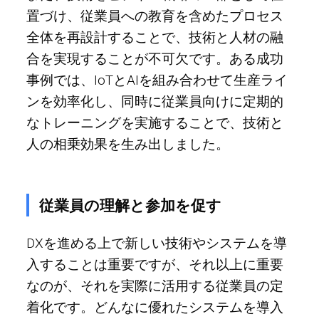
置づけ、従業員への教育を含めたプロセス
全体を再設計することで、技術と人材の融
合を実現することが不可欠です。ある成功
事例では、IoTとAIを組み合わせて生産ライ
ンを効率化し、同時に従業員向けに定期的
なトレーニングを実施することで、技術と
人の相乗効果を生み出しました。
従業員の理解と参加を促す
DXを進める上で新しい技術やシステムを導
入することは重要ですが、それ以上に重要
なのが、それを実際に活用する従業員の定
着化です。どんなに優れたシステムを導入