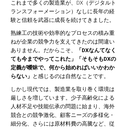
これまで多くの製造業が、DX（デジタルト
ランスフォーメーション）なしに長年の経
験と信頼を武器に成長を続けてきました。
熟練工の技術や効率的なプロセスの積み重
ねが企業の競争力を支えてきたのは間違い
ありません。だからこそ、
「DXなんてなく
ても今までやってこれた」「そもそもDXの
定義が曖昧で、何から始めればいいかわか
らない」
と感じるのは自然なことです。
しかし現代では、製造業を取り巻く環境は
厳しさを増しています。少子高齢化による
人材不足や技能伝承の問題に始まり、海外
競合との競争激化、顧客ニーズの多様化・
細分化、さらには原材料費の高騰など、従