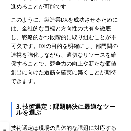
進めることが可能です。
このように、製造業DXを成功させるために
は、全社的な目標と方向性の共有を徹底
し、戦略的かつ段階的に取り組むことが不
可欠です。DXの目的を明確にし、部門間の
連携を強化しながら、適切なリソースを確
保することで、競争力の向上や新たな価値
創出に向けた道筋を確実に築くことが期待
できます。
3. 技術選定：課題解決に最適なツー
ルを選ぶ
技術選定は現場の具体的な課題に対応する