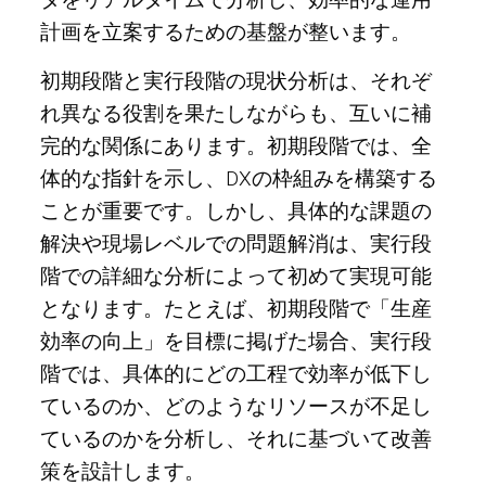
計画を立案するための基盤が整います。
初期段階と実行段階の現状分析は、それぞ
れ異なる役割を果たしながらも、互いに補
完的な関係にあります。初期段階では、全
体的な指針を示し、DXの枠組みを構築する
ことが重要です。しかし、具体的な課題の
解決や現場レベルでの問題解消は、実行段
階での詳細な分析によって初めて実現可能
となります。たとえば、初期段階で「生産
効率の向上」を目標に掲げた場合、実行段
階では、具体的にどの工程で効率が低下し
ているのか、どのようなリソースが不足し
ているのかを分析し、それに基づいて改善
策を設計します。