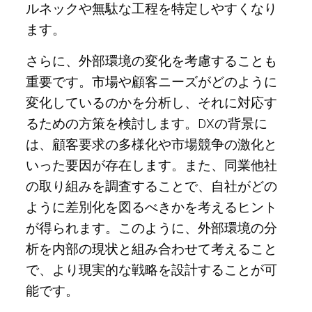
ルネックや無駄な工程を特定しやすくなり
ます。
さらに、外部環境の変化を考慮することも
重要です。市場や顧客ニーズがどのように
変化しているのかを分析し、それに対応す
るための方策を検討します。DXの背景に
は、顧客要求の多様化や市場競争の激化と
いった要因が存在します。また、同業他社
の取り組みを調査することで、自社がどの
ように差別化を図るべきかを考えるヒント
が得られます。このように、外部環境の分
析を内部の現状と組み合わせて考えること
で、より現実的な戦略を設計することが可
能です。