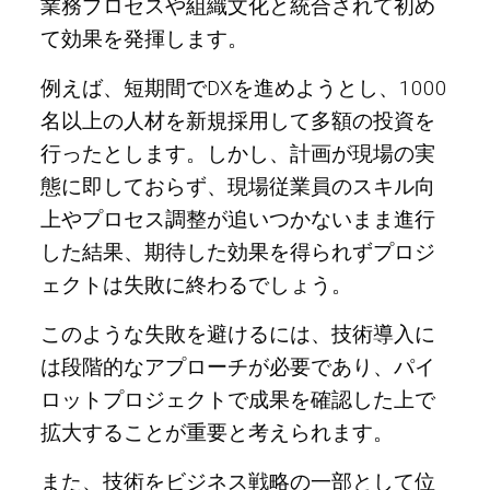
業務プロセスや組織文化と統合されて初め
て効果を発揮します。
例えば、短期間でDXを進めようとし、1000
名以上の人材を新規採用して多額の投資を
行ったとします。しかし、計画が現場の実
態に即しておらず、現場従業員のスキル向
上やプロセス調整が追いつかないまま進行
した結果、期待した効果を得られずプロジ
ェクトは失敗に終わるでしょう。
このような失敗を避けるには、技術導入に
は段階的なアプローチが必要であり、パイ
ロットプロジェクトで成果を確認した上で
拡大することが重要と考えられます。
また、技術をビジネス戦略の一部として位