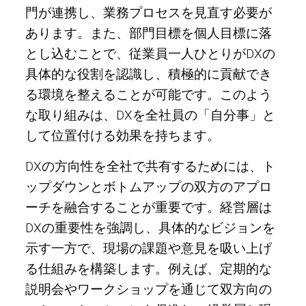
門が連携し、業務プロセスを見直す必要が
あります。また、部門目標を個人目標に落
とし込むことで、従業員一人ひとりがDXの
具体的な役割を認識し、積極的に貢献でき
る環境を整えることが可能です。このよう
な取り組みは、DXを全社員の「自分事」と
して位置付ける効果を持ちます。
DXの方向性を全社で共有するためには、ト
ップダウンとボトムアップの双方のアプロ
ーチを融合することが重要です。経営層は
DXの重要性を強調し、具体的なビジョンを
示す一方で、現場の課題や意見を吸い上げ
る仕組みを構築します。例えば、定期的な
説明会やワークショップを通じて双方向の