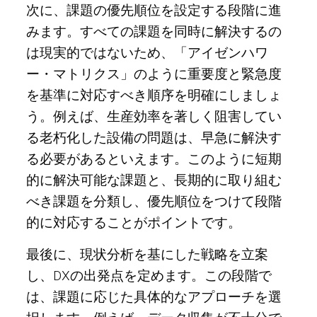
次に、課題の優先順位を設定する段階に進
みます。すべての課題を同時に解決するの
は現実的ではないため、「アイゼンハワ
ー・マトリクス」のように重要度と緊急度
を基準に対応すべき順序を明確にしましょ
う。例えば、生産効率を著しく阻害してい
る老朽化した設備の問題は、早急に解決す
る必要があるといえます。このように短期
的に解決可能な課題と、長期的に取り組む
べき課題を分類し、優先順位をつけて段階
的に対応することがポイントです。
最後に、現状分析を基にした戦略を立案
し、DXの出発点を定めます。この段階で
は、課題に応じた具体的なアプローチを選