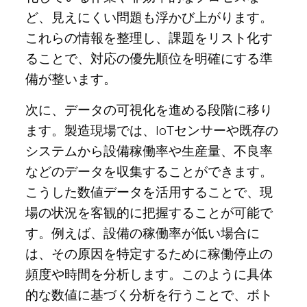
ど、見えにくい問題も浮かび上がります。
これらの情報を整理し、課題をリスト化す
ることで、対応の優先順位を明確にする準
備が整います。
次に、データの可視化を進める段階に移り
ます。製造現場では、IoTセンサーや既存の
システムから設備稼働率や生産量、不良率
などのデータを収集することができます。
こうした数値データを活用することで、現
場の状況を客観的に把握することが可能で
す。例えば、設備の稼働率が低い場合に
は、その原因を特定するために稼働停止の
頻度や時間を分析します。このように具体
的な数値に基づく分析を行うことで、ボト