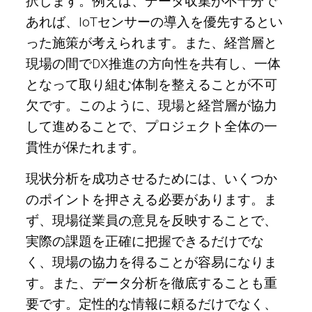
択します。例えば、データ収集が不十分で
あれば、IoTセンサーの導入を優先するとい
った施策が考えられます。また、経営層と
現場の間でDX推進の方向性を共有し、一体
となって取り組む体制を整えることが不可
欠です。このように、現場と経営層が協力
して進めることで、プロジェクト全体の一
貫性が保たれます。
現状分析を成功させるためには、いくつか
のポイントを押さえる必要があります。ま
ず、現場従業員の意見を反映することで、
実際の課題を正確に把握できるだけでな
く、現場の協力を得ることが容易になりま
す。また、データ分析を徹底することも重
要です。定性的な情報に頼るだけでなく、