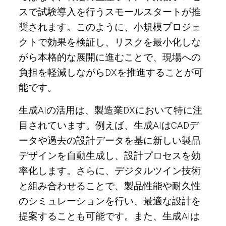
スで試験導入を行うスモールスタートが推
奨されます。このように、小規模プロジェ
クトで効果を検証し、リスクを最小化しな
がら本格的な展開に進むことで、現場への
負担を軽減しながらDXを推進することが可
能です。
生成AIの活用は、製造業DXにおいて特に注
目されています。例えば、生成AIはCADデ
ータや過去の設計データを基に新しい製品
デザインを自動生成し、設計プロセスを効
率化します。さらに、デジタルツイン技術
と組み合わせることで、製品性能や耐久性
のシミュレーションを行い、最適な設計を
提案することも可能です。また、生成AIは