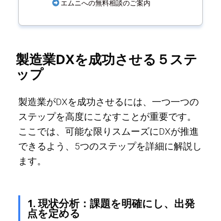
エムニへの無料相談のご案内
製造業DXを成功させる５ステ
ップ
製造業がDXを成功させるには、一つ一つの
ステップを高度にこなすことが重要です。
ここでは、可能な限りスムーズにDXが推進
できるよう、5つのステップを詳細に解説し
ます。
1. 現状分析：課題を明確にし、出発
点を定める