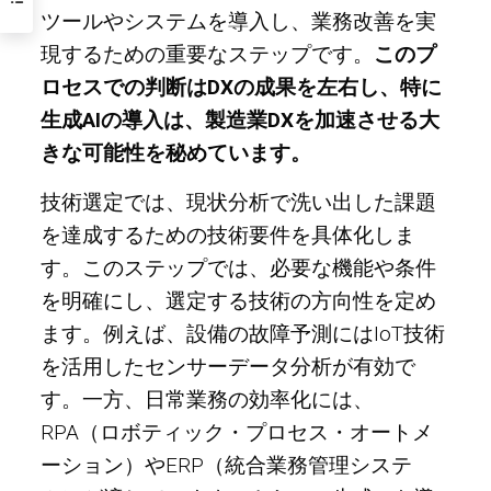
ツールやシステムを導入し、業務改善を実
現するための重要なステップです。
このプ
ロセスでの判断はDXの成果を左右し、特に
生成AIの導入は、製造業DXを加速させる大
きな可能性を秘めています。
技術選定では、現状分析で洗い出した課題
を達成するための技術要件を具体化しま
す。このステップでは、必要な機能や条件
を明確にし、選定する技術の方向性を定め
ます。例えば、設備の故障予測にはIoT技術
を活用したセンサーデータ分析が有効で
す。一方、日常業務の効率化には、
RPA（ロボティック・プロセス・オートメ
ーション）やERP（統合業務管理システ