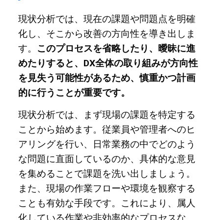
現状分析では、現在の課題や問題点を明確
化し、そこから改善の方向性を導き出しま
す。
このプロセスを省略したり、曖昧に進
めたりすると、DX全体の取り組みが方向性
を見失う可能性があるため、慎重かつ計画
的に行うことが重要です。
現状分析では、まず現場の課題を特定する
ことから始めます。従業員や管理者へのヒ
アリングを行い、日常業務の中でどのよう
な問題に直面しているのか、具体的な意見
を集めることで課題を洗い出しましょう。
また、現場の作業フローや環境を観察する
ことも有効な手段です。これにより、属人
化している作業や非効率的なプロセスな