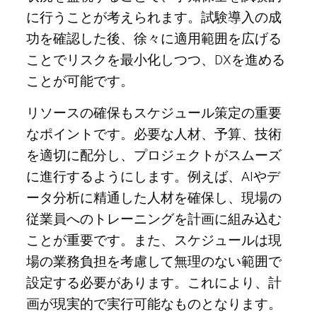
に行うことが考えられます。試験導入の成
功を確認した後、徐々に適用範囲を広げる
ことでリスクを最小化しつつ、DXを進める
ことが可能です。
リソースの確保もスケジュール策定の重要
なポイントです。必要な人材、予算、技術
を適切に配分し、プロジェクトがスムーズ
に進行するようにします。例えば、AIやデ
ータ分析に精通した人材を確保し、現場の
従業員へのトレーニングを計画に組み込む
ことが重要です。また、スケジュールは現
場の業務負担を考慮して無理のない範囲で
設定する必要があります。これにより、計
画が現実的で実行可能なものとなります。