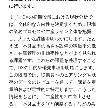
に行います。
まず、DXの初期段階における現状分析で
は、全体的な方向性を決定するために現場
の業務プロセスや生産ライン全体を把握
し、大まかな課題を明らかにします。たと
えば、不良品率の高さや設備の稼働率の低
さ、在庫管理の非効率性などがよく見られ
る課題です。これらの課題を整理すること
で、DXの目的や優先事項を明確にします。
この段階では、従業員へのヒアリングや既
存のデータのレビューを通じて、課題を定
量的および定性的に特定します。こうした
情報をもとに、「生産性を20%向上させ
る」「不良品率を10%削減する」などの具