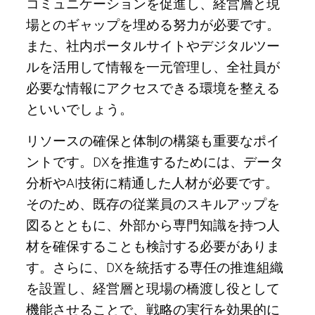
コミュニケーションを促進し、経営層と現
場とのギャップを埋める努力が必要です。
また、社内ポータルサイトやデジタルツー
ルを活用して情報を一元管理し、全社員が
必要な情報にアクセスできる環境を整える
といいでしょう。
リソースの確保と体制の構築も重要なポイ
ントです。DXを推進するためには、データ
分析やAI技術に精通した人材が必要です。
そのため、既存の従業員のスキルアップを
図るとともに、外部から専門知識を持つ人
材を確保することも検討する必要がありま
す。さらに、DXを統括する専任の推進組織
を設置し、経営層と現場の橋渡し役として
機能させることで、戦略の実行を効果的に