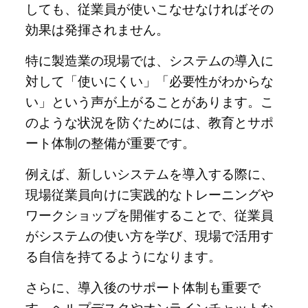
しても、従業員が使いこなせなければその
効果は発揮されません。
特に製造業の現場では、システムの導入に
対して「使いにくい」「必要性がわからな
い」という声が上がることがあります。こ
のような状況を防ぐためには、教育とサポ
ート体制の整備が重要です。
例えば、新しいシステムを導入する際に、
現場従業員向けに実践的なトレーニングや
ワークショップを開催することで、従業員
がシステムの使い方を学び、現場で活用す
る自信を持てるようになります。
さらに、導入後のサポート体制も重要で