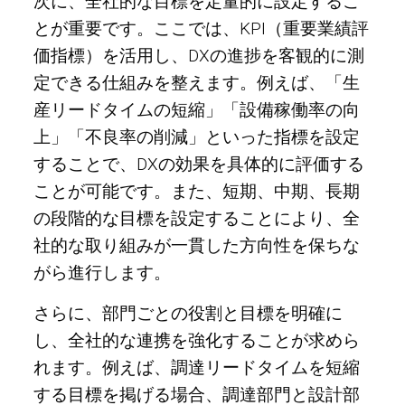
次に、全社的な目標を定量的に設定するこ
とが重要です。ここでは、KPI（重要業績評
価指標）を活用し、DXの進捗を客観的に測
定できる仕組みを整えます。例えば、「生
産リードタイムの短縮」「設備稼働率の向
上」「不良率の削減」といった指標を設定
することで、DXの効果を具体的に評価する
ことが可能です。また、短期、中期、長期
の段階的な目標を設定することにより、全
社的な取り組みが一貫した方向性を保ちな
がら進行します。
さらに、部門ごとの役割と目標を明確に
し、全社的な連携を強化することが求めら
れます。例えば、調達リードタイムを短縮
する目標を掲げる場合、調達部門と設計部