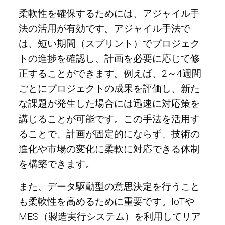
柔軟性を確保するためには、アジャイル手
法の活用が有効です。アジャイル手法で
は、短い期間（スプリント）でプロジェク
トの進捗を確認し、計画を必要に応じて修
正することができます。例えば、2～4週間
ごとにプロジェクトの成果を評価し、新た
な課題が発生した場合には迅速に対応策を
講じることが可能です。この手法を活用す
ることで、計画が固定的にならず、技術の
進化や市場の変化に柔軟に対応できる体制
を構築できます。
また、データ駆動型の意思決定を行うこと
も柔軟性を高めるために重要です。IoTや
MES（製造実行システム）を利用してリア