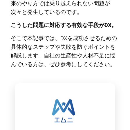
来のやり方では乗り越えられない問題が
次々と発生しているのです。
こうした問題に対応する有効な手段がDX。
そこで本記事では、DXを成功させるための
具体的なステップや失敗を防ぐポイントを
解説します。自社の生産性や人材不足に悩
んでいる方は、ぜひ参考にしてください。