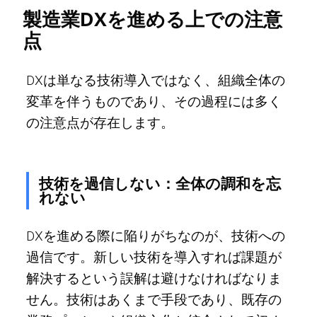
製造業DXを進める上での注意
点
DXは単なる技術導入ではなく、組織全体の
変革を伴うものであり、その過程には多く
の注意点が存在します。
技術を過信しない：全体の調和を忘
れない
DXを進める際に陥りがちなのが、技術への
過信です。新しい技術を導入すれば課題が
解決するという誤解は避けなければなりま
せん。技術はあくまで手段であり、既存の