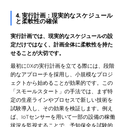
4. 実行計画：現実的なスケジュール
と柔軟性の確保
実行計画では、現実的なスケジュールの設
定だけではなく、計画全体に柔軟性を持た
せることが大切です。
最初にDXの実行計画を立てる際には、段階
的なアプローチを採用し、小規模なプロジ
ェクトから始めることが効果的です。この
「スモールスタート」の手法では、まず特
定の生産ラインやプロセスで新しい技術を
試験導入し、その効果を検証します。例え
ば、IoTセンサーを用いて一部の設備の稼働
状況を監視することで、予知保全を試験的