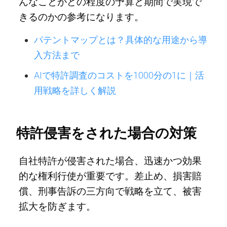
んなことがどの程度の予算と期間で実現で
きるのかの参考になります。
パテントマップとは？具体的な用途から導
入方法まで
AIで特許調査のコストを1000分の1に｜活
用戦略を詳しく解説
特許侵害をされた場合の対策
自社特許が侵害された場合、迅速かつ効果
的な権利行使が重要です。差止め、損害賠
償、刑事告訴の三方向で戦略を立て、被害
拡大を防ぎます。