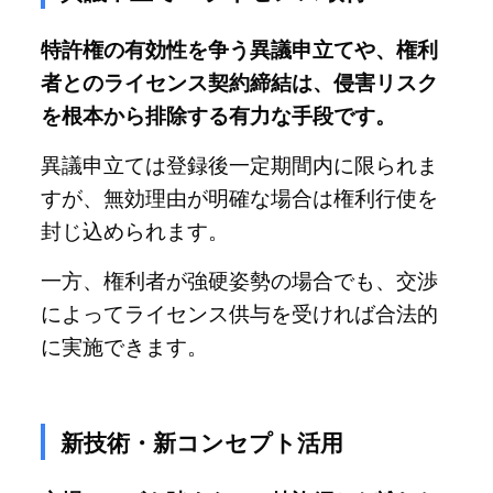
特許権の有効性を争う異議申立てや、権利
者とのライセンス契約締結は、侵害リスク
を根本から排除する有力な手段です。
異議申立ては登録後一定期間内に限られま
すが、無効理由が明確な場合は権利行使を
封じ込められます。
一方、権利者が強硬姿勢の場合でも、交渉
によってライセンス供与を受ければ合法的
に実施できます。
新技術・新コンセプト活用