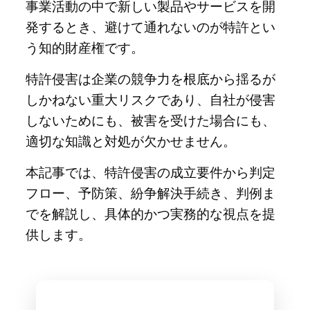
事業活動の中で新しい製品やサービスを開
発するとき、避けて通れないのが特許とい
う知的財産権です。
特許侵害は企業の競争力を根底から揺るが
しかねない重大リスクであり、自社が侵害
しないためにも、被害を受けた場合にも、
適切な知識と対処が欠かせません。
本記事では、特許侵害の成立要件から判定
フロー、予防策、紛争解決手続き、判例ま
でを解説し、具体的かつ実務的な視点を提
供します。