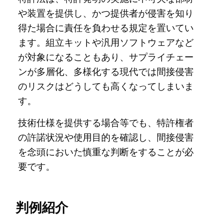
や装置を提供し、かつ提供者が侵害を知り
得た場合に責任を負わせる規定を置いてい
ます。組立キットや汎用ソフトウェアなど
が対象になることもあり、サプライチェー
ンが多層化、多様化する現代では間接侵害
のリスクはどうしても高くなってしまいま
す。
技術仕様を提供する場合等でも、特許権者
の許諾状況や使用目的を確認し、間接侵害
を念頭においた慎重な判断をすることが必
要です。
判例紹介