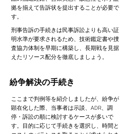
拠を揃えて告訴状を提出することが必要で
す。
刑事告訴の手続きは民事訴訟よりも高い証
明水準が要求されるため、技術鑑定書や捜
査協力体制を早期に構築し、長期戦を見据
えたリソース配分を徹底しましょう。
紛争解決の手続き
ここまで判例等を紹介しましたが、紛争が
顕在化した際、当事者は示談、ADR、調
停・訴訟の順に検討するケースが多いで
す。目的に応じて手続きを選択し、時間と