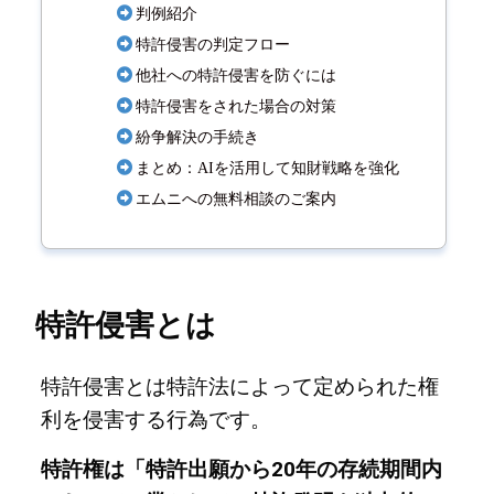
判例紹介
特許侵害の判定フロー
他社への特許侵害を防ぐには
特許侵害をされた場合の対策
紛争解決の手続き
まとめ：AIを活用して知財戦略を強化
エムニへの無料相談のご案内
特許侵害とは
特許侵害とは特許法によって定められた権
利を侵害する行為です。
特許権は「
特許出願から20年の存続期間内