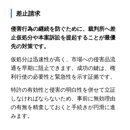
差止請求
侵害行為の継続を防ぐために、裁判所へ差
止仮処分や本案訴訟を提起することが最優
先の対策です。
仮処分は迅速性が高く、市場への侵害品流
通を早期に阻止できます。成功の鍵は、権
利行使の必要性と緊急性を示す証拠です。
特許の有効性と侵害の明白性を併せて立証
しなければならないため、事前に無効理由
の有無を精査しておくと手続きが円滑に進
みます。