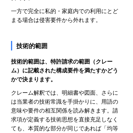
一方で完全に私的・家庭内での利用にとど
まる場合は侵害要件から外れます。
技術的範囲
技術的範囲は、特許請求の範囲（クレー
ム）に記載された構成要件を満たすかどう
かで決まります。
クレーム解釈では、明細書や図面、さらに
は当業者の技術常識を手掛かりに、用語の
意味や要件の相互関係を読み解きます。請
求項が定義する技術思想を直接充足しなく
ても、本質的な部分が同じであれば「均等