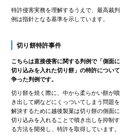
特許侵害実務を理解するうえで、最高裁判
例は指針となる基準を示しています。
切り餅特許事件
こちらは直接侵害に関する判例で「側面に
切り込みを入れた切り餅」の特許について
争った判例です。
切り餅を焼く際に、中から柔らかい餅が噴
き出して網などにくっついてしまう問題を
解決するために越後製菓は切り餅の側面に
切り込みを入れることで噴き出しを抑制す
る方法を開発し、特許を取得しています。