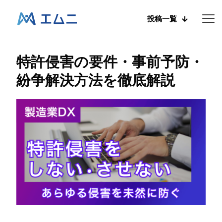
投稿一覧
特許侵害の要件・事前予防・
紛争解決方法を徹底解説