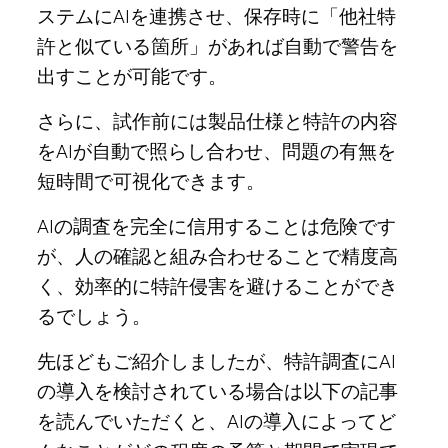
ステムにAIを連携させ、保存時に「他社特
許と似ている箇所」があれば自動で警告を
出すことが可能です。
さらに、試作前には製品仕様と特許の内容
をAIが自動で照らし合わせ、問題の有無を
短時間で可視化できます。
AIの調査を完全に信用することは危険です
が、人の確認と組み合わせることで精度高
く、効率的に特許侵害を避けることができ
るでしょう。
先ほどもご紹介しましたが、特許調査にAI
の導入を検討されている場合は以下の記事
を読んでいただくと、AIの導入によってど