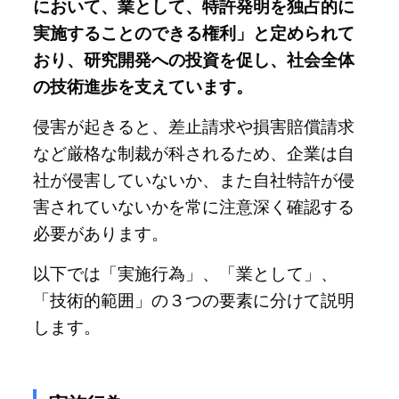
において、業として、特許発明を独占的に
実施することのできる権利」と定められて
おり、
研究開発への投資を促し、社会全体
の技術進歩を支えています。
侵害が起きると、差止請求や損害賠償請求
など厳格な制裁が科されるため、企業は自
社が侵害していないか、また自社特許が侵
害されていないかを常に注意深く確認する
必要があります。
以下では「実施行為」、「業として」、
「技術的範囲」の３つの要素に分けて説明
します。