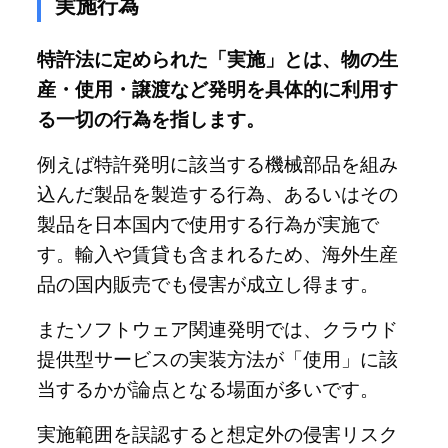
実施行為
特許法に定められた「実施」とは、物の生
産・使用・譲渡など発明を具体的に利用す
る一切の行為を指します。
例えば特許発明に該当する機械部品を組み
込んだ製品を製造する行為、あるいはその
製品を日本国内で使用する行為が実施で
す。輸入や賃貸も含まれるため、海外生産
品の国内販売でも侵害が成立し得ます。
またソフトウェア関連発明では、クラウド
提供型サービスの実装方法が「使用」に該
当するかが論点となる場面が多いです。
実施範囲を誤認すると想定外の侵害リスク