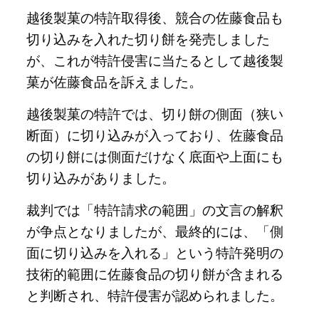
越後製菓の特許取得後、競合の佐藤食品も
切り込みを入れた切り餅を発売しました
が、これが特許侵害に当たるとして越後製
菓が佐藤食品を訴えました。
越後製菓の特許では、切り餅の側面（狭い
断面）に切り込みが入っており、佐藤食品
の切り餅には側面だけなく底面や上面にも
切り込みがありました。
裁判では「特許請求の範囲」の文言の解釈
が争点となりましたが、最終的には、「側
面に切り込みを入れる」という特許発明の
技術的範囲に佐藤食品の切り餅が含まれる
と判断され、特許侵害が認められました。