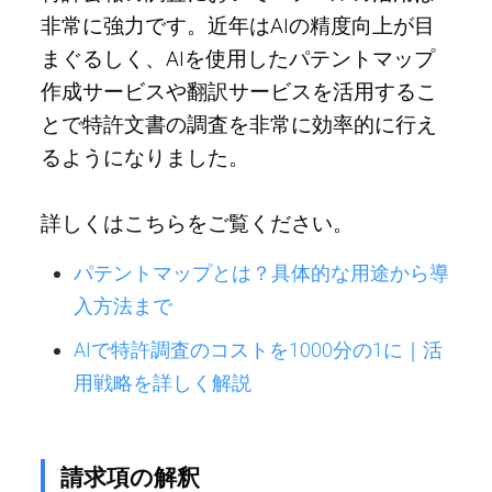
非常に強力です。近年はAIの精度向上が目
まぐるしく、AIを使用したパテントマップ
作成サービスや翻訳サービスを活用するこ
とで特許文書の調査を非常に効率的に行え
るようになりました。
詳しくはこちらをご覧ください。
パテントマップとは？具体的な用途から導
入方法まで
AIで特許調査のコストを1000分の1に｜活
用戦略を詳しく解説
請求項の解釈