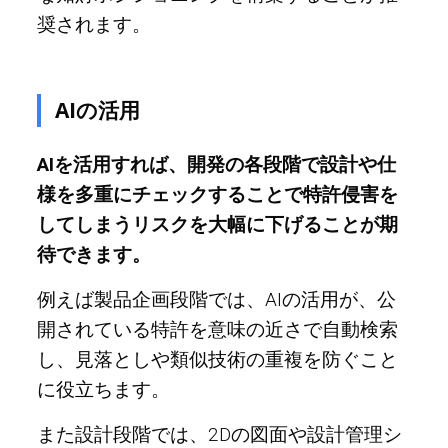
奨されます。
AIの活用
AIを活用すれば、開発の各段階で設計や仕
様を多重にチェックすることで特許侵害を
してしまうリスクを大幅に下げることが期
待できます。
例えば製品企画段階では、AIの活用が、公
開されている特許を意味の近さで自動検索
し、見落としや類似技術の重複を防ぐこと
に役立ちます。
また設計段階では、2Dの図面や設計管理シ