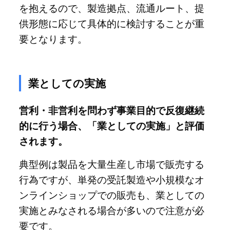
を抱えるので、製造拠点、流通ルート、提
供形態に応じて具体的に検討することが重
要となります。
業としての実施
営利・非営利を問わず事業目的で反復継続
的に行う場合、「業としての実施」と評価
されます。
典型例は製品を大量生産し市場で販売する
行為ですが、単発の受託製造や小規模なオ
ンラインショップでの販売も、業としての
実施とみなされる場合が多いので注意が必
要です。