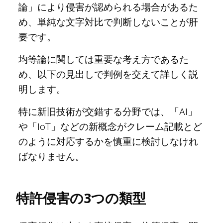
論」により侵害が認められる場合があるた
め、単純な文字対比で判断しないことが肝
要です。
均等論に関しては重要な考え方であるた
め、以下の見出しで判例を交えて詳しく説
明します。
特に新旧技術が交錯する分野では、「AI」
や「IoT」などの新概念がクレーム記載とど
のように対応するかを慎重に検討しなけれ
ばなりません。
特許侵害の3つの類型