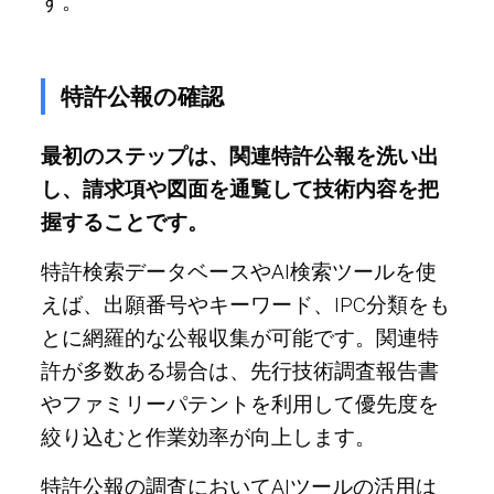
す。
特許公報の確認
最初のステップは、関連特許公報を洗い出
し、請求項や図面を通覧して技術内容を把
握することです。
特許検索データベースやAI検索ツールを使
えば、出願番号やキーワード、IPC分類をも
とに網羅的な公報収集が可能です。関連特
許が多数ある場合は、先行技術調査報告書
やファミリーパテントを利用して優先度を
絞り込むと作業効率が向上します。
特許公報の調査においてAIツールの活用は