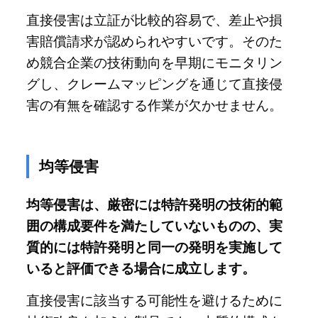
直接侵害は立証が比較的容易で、差止や損
害賠償請求が認められやすいです。そのた
め競合企業の技術動向を早期にモニタリン
グし、クレームマッピングを通じて直接侵
害の有無を確認する作業が欠かせません。
均等侵害
均等侵害は、厳密には特許発明の技術的範
囲の構成要件を満たしていないものの、実
質的には特許発明と同一の発明を実施して
いると評価できる場合に成立します。
直接侵害に該当する可能性を避けるために