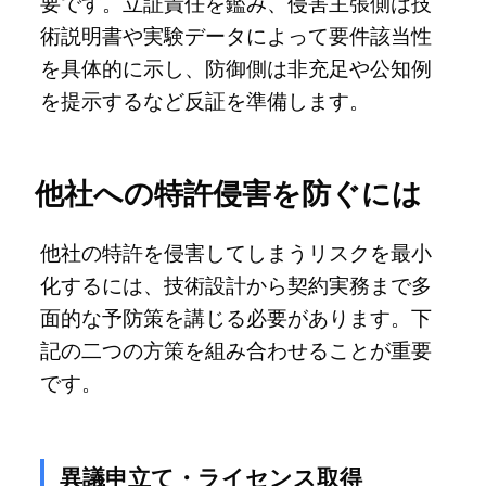
要です。立証責任を鑑み、侵害主張側は技
術説明書や実験データによって要件該当性
を具体的に示し、防御側は非充足や公知例
を提示するなど反証を準備します。
他社への特許侵害を防ぐには
他社の特許を侵害してしまうリスクを最小
化するには、技術設計から契約実務まで多
面的な予防策を講じる必要があります。下
記の二つの方策を組み合わせることが重要
です。
異議申立て・ライセンス取得