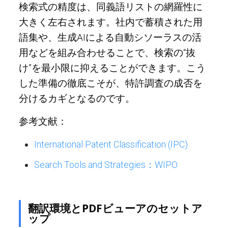
検索式の精度は、同義語リストの網羅性に
大きく左右されます。社内で蓄積された用
語集や、生成AIによる自動シソーラスの活
用などを組み合わせることで、検索の“抜
け”を最小限に抑えることができます。こう
した準備の徹底こそが、特許調査の成否を
分けるカギとなるのです。
参考文献：
International Patent Classification (IPC)
Search Tools and Strategies：WIPO
翻訳環境とPDFビューアのセットア
ップ