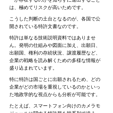
は、極めてリスクが高いためです。
こうした判断の土台となるのが、各国で公
開されている特許文書なのです。
特許は単なる技術説明資料ではありませ
ん。発明の仕組みや図面に加え、出願日、
出願国、権利の存続状況、譲渡履歴など、
企業の戦略を読み解くための多様な情報が
盛り込まれています。
特に特許は国ごとに出願されるため、どの
企業がどの市場を重視しているのかといっ
た地政学的な視点からも分析が可能です。
たとえば、スマートフォン向けのカメラモ