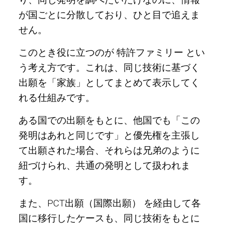
が国ごとに分散しており、ひと目で追えま
せん。
このとき役に立つのが 特許ファミリー とい
う考え方です。これは、同じ技術に基づく
出願を「家族」としてまとめて表示してく
れる仕組みです。
ある国での出願をもとに、他国でも「この
発明はあれと同じです」と優先権を主張し
て出願された場合、それらは兄弟のように
紐づけられ、共通の発明として扱われま
す。
また、PCT出願（国際出願） を経由して各
国に移行したケースも、同じ技術をもとに