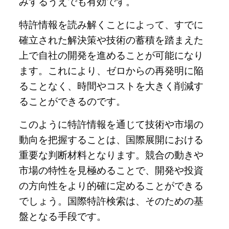
みするうえでも有効です。
特許情報を読み解くことによって、すでに
確立された解決策や技術の蓄積を踏まえた
上で自社の開発を進めることが可能になり
ます。これにより、ゼロからの再発明に陥
ることなく、時間やコストを大きく削減す
ることができるのです。
このように特許情報を通じて技術や市場の
動向を把握することは、国際展開における
重要な判断材料となります。競合の動きや
市場の特性を見極めることで、開発や投資
の方向性をより的確に定めることができる
でしょう。国際特許検索は、そのための基
盤となる手段です。