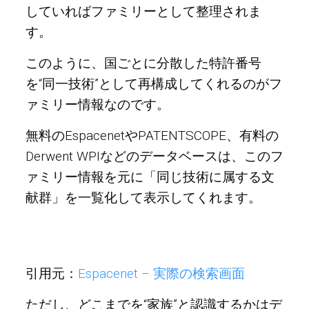
していればファミリーとして整理されま
す。
このように、国ごとに分散した特許番号
を“同一技術”として再構成してくれるのがフ
ァミリー情報なのです。
無料のEspacenetやPATENTSCOPE、有料の
Derwent WPIなどのデータベースは、このフ
ァミリー情報を元に「同じ技術に属する文
献群」を一覧化して表示してくれます。
引用元：
Espacenet – 実際の検索画面
ただし、どこまでを“家族”と認識するかはデ