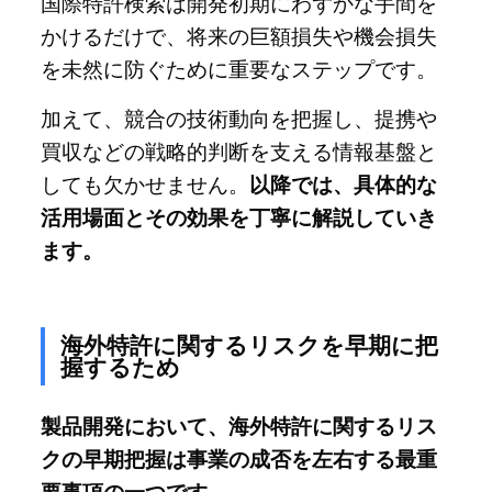
国際特許検索は開発初期にわずかな手間を
かけるだけで、将来の巨額損失や機会損失
を未然に防ぐために重要なステップです。
加えて、競合の技術動向を把握し、提携や
買収などの戦略的判断を支える情報基盤と
しても欠かせません。
以降では、具体的な
活用場面とその効果を丁寧に解説していき
ます。
海外特許に関するリスクを早期に把
握するため
製品開発において、海外特許に関するリス
クの早期把握は事業の成否を左右する最重