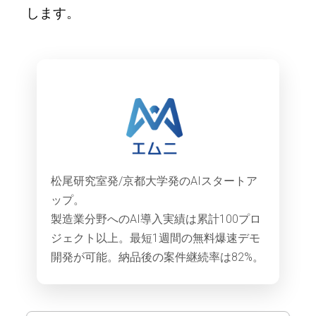
します。
松尾研究室発/京都大学発のAIスタートア
ップ。
製造業分野へのAI導入実績は累計100プロ
ジェクト以上。最短1週間の無料爆速デモ
開発が可能。納品後の案件継続率は82%。