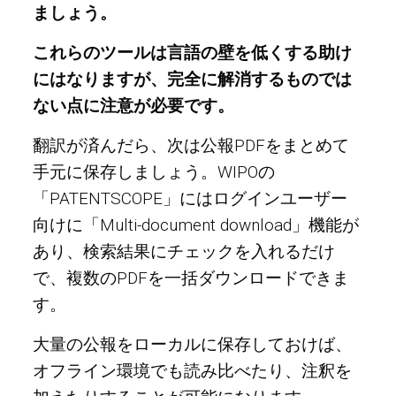
ましょう。
これらのツールは言語の壁を低くする助け
にはなりますが、完全に解消するものでは
ない点に注意が必要です。
翻訳が済んだら、次は公報PDFをまとめて
手元に保存しましょう。WIPOの
「PATENTSCOPE」にはログインユーザー
向けに「Multi-document download」機能が
あり、検索結果にチェックを入れるだけ
で、複数のPDFを一括ダウンロードできま
す。
大量の公報をローカルに保存しておけば、
オフライン環境でも読み比べたり、注釈を