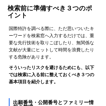
検索前に準備すべき３つのポ
イント
国際特許を調べる際に、ただ思いついたキ
ーワードを検索窓へ入力するだけでは、重
要な先行技術を取りこぼしたり、無関係な
文献が大量にヒットして時間を浪費したり
する危険があります。
そういったリスクを避けるためにも、以下
では検索に入る前に整えておくべき３つの
基本項目を紹介します。
出願番号・公開番号とファミリー情