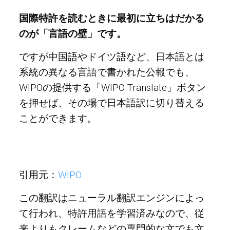
国際特許を読むときに最初に立ちはだかる
のが「言語の壁」です。
ですが中国語やドイツ語など、日本語とは
系統の異なる言語で書かれた公報でも、
WIPOの提供する「WIPO Translate」ボタン
を押せば、その場で日本語訳に切り替える
ことができます。
引用元：
WIPO
この翻訳はニューラル翻訳エンジンによっ
て行われ、特許用語を学習済みなので、従
来よりもクレームなどの専門的な文でも文