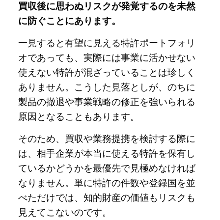
買収後に思わぬリスクが発覚するのを未然
に防ぐことにあります。
一見すると有望に見える特許ポートフォリ
オであっても、実際には事業に活かせない
使えない特許が混ざっていることは珍しく
ありません。こうした見落としが、のちに
製品の撤退や事業戦略の修正を強いられる
原因となることもあります。
そのため、買収や業務提携を検討する際に
は、相手企業が本当に使える特許を保有し
ているかどうかを最優先で見極めなければ
なりません。単に特許の件数や登録国を並
べただけでは、知的財産の価値もリスクも
見えてこないのです。