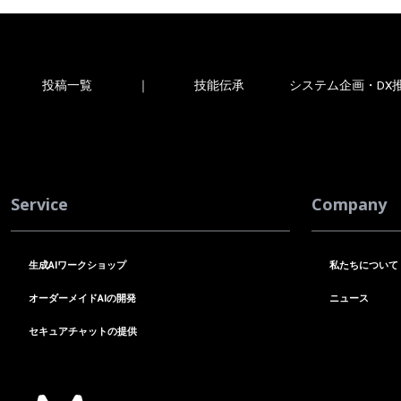
投稿一覧
｜
技能伝承
システム企画・DX
Service
Company
生成AIワークショップ
私たちについて
オーダーメイドAIの開発
ニュース
セキュアチャットの提供