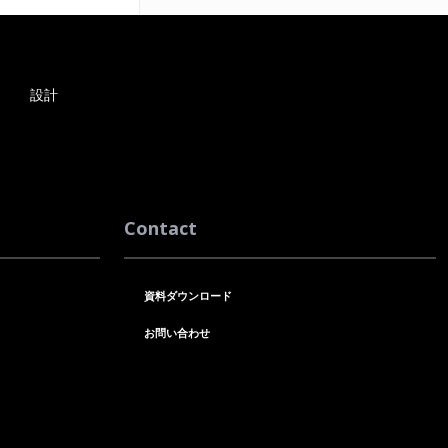
設計
Contact
資料ダウンロード
お問い合わせ