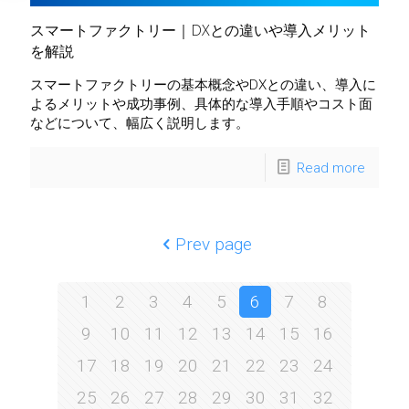
スマートファクトリー｜DXとの違いや導入メリット
を解説
スマートファクトリーの基本概念やDXとの違い、導入に
よるメリットや成功事例、具体的な導入手順やコスト面
などについて、幅広く説明します。
Read more
Prev page
1
2
3
4
5
6
7
8
9
10
11
12
13
14
15
16
17
18
19
20
21
22
23
24
25
26
27
28
29
30
31
32