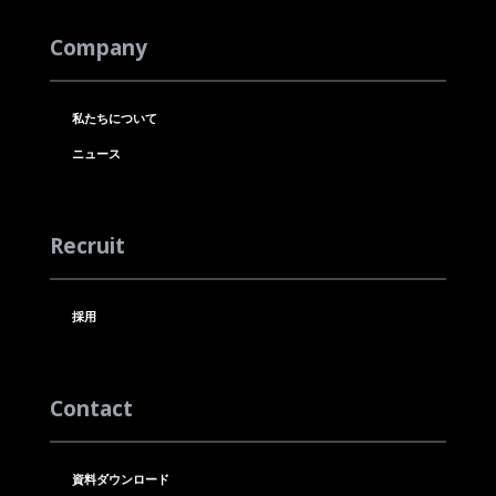
Company
私たちについて
ニュース
Recruit
採用
Contact
資料ダウンロード