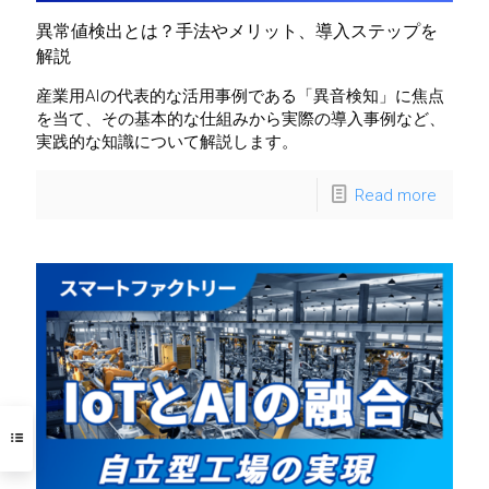
異常値検出とは？手法やメリット、導入ステップを
解説
産業用AIの代表的な活用事例である「異音検知」に焦点
を当て、その基本的な仕組みから実際の導入事例など、
実践的な知識について解説します。
Read more