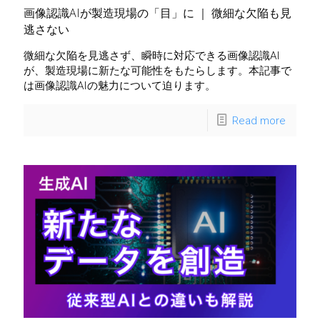
画像認識AIが製造現場の「目」に ｜ 微細な欠陥も見
逃さない
微細な欠陥を見逃さず、瞬時に対応できる画像認識AI
が、製造現場に新たな可能性をもたらします。本記事で
は画像認識AIの魅力について迫ります。
Read more