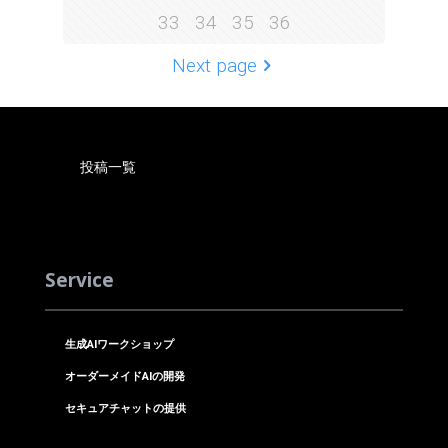
33
34
35
36
Next page
投稿一覧
Service
生成AIワークショップ
オーダーメイドAIの開発
セキュアチャットの提供