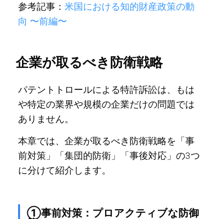
参考記事：
米国における知的財産政策の動
向 〜前編〜
企業が取るべき防衛戦略
パテントトロールによる特許訴訟は、もは
や特定の業界や規模の企業だけの問題では
ありません。
本章では、企業が取るべき防衛戦略を「事
前対策」「集団的防衛」「事後対応」の3つ
に分けて紹介します。
①事前対策：プロアクティブな防御