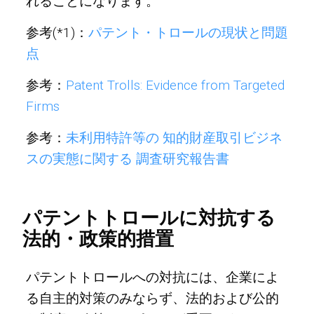
れることになります。
参考(*1)：
パテント・トロールの現状と問題
点
参考：
Patent Trolls: Evidence from Targeted
Firms
参考：
未利用特許等の 知的財産取引ビジネ
スの実態に関する 調査研究報告書
パテントトロールに対抗する
法的・政策的措置
パテントトロールへの対抗には、企業によ
る自主的対策のみならず、法的および公的