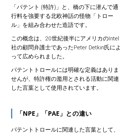
「パテント (特許)」と、橋の下に潜んで通
行料を強要する北欧神話の怪物「トロー
ル」を組み合わせた造語です。
この概念は、20世紀後半にアメリカのIntel
社の顧問弁護士であったPeter Detkin氏によ
って広められました。
パテントトロールには明確な定義はありま
せんが、特許権の濫用とされる活動に関連
した言葉として使用されています。
「NPE」「PAE」との違い
パテントトロールに関連した言葉として、