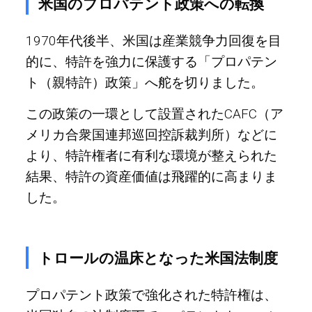
米国のプロパテント政策への転換
1970年代後半、米国は産業競争力回復を目
的に、特許を強力に保護する「プロパテン
ト（親特許）政策」へ舵を切りました。
この政策の一環として設置されたCAFC（ア
メリカ合衆国連邦巡回控訴裁判所）などに
より、特許権者に有利な環境が整えられた
結果、特許の資産価値は飛躍的に高まりま
した。
トロールの温床となった米国法制度
プロパテント政策で強化された特許権は、