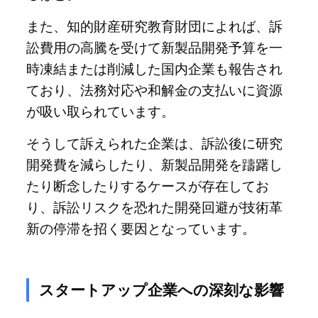
また、知的財産研究教育財団によれば、訴
訟費用の高騰を受けて新製品開発予算を一
時凍結または削減した国内企業も報告され
ており、法務対応や和解金の支払いに資源
が吸い取られています。
そうして訴えられた企業は、訴訟後に研究
開発費を減らしたり、新製品開発を躊躇し
たり断念したりするケースが存在してお
り、訴訟リスクを恐れた開発回避が技術革
新の停滞を招く要因となっています。
スタートアップ企業への深刻な影響