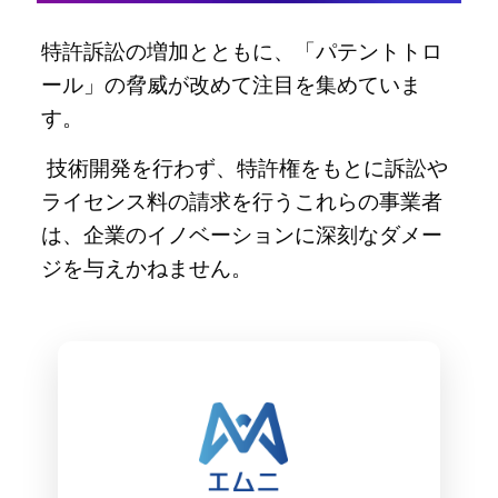
特許訴訟の増加とともに、「パテントトロ
ール」の脅威が改めて注目を集めていま
す。
技術開発を行わず、特許権をもとに訴訟や
ライセンス料の請求を行うこれらの事業者
は、企業のイノベーションに深刻なダメー
ジを与えかねません。