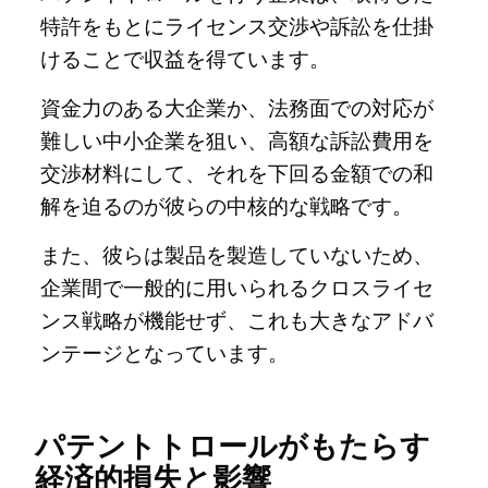
特許をもとにライセンス交渉や訴訟を仕掛
けることで収益を得ています。
資金力のある大企業か、法務面での対応が
難しい中小企業を狙い、高額な訴訟費用を
交渉材料にして、それを下回る金額での和
解を迫るのが彼らの中核的な戦略です。
また、彼らは製品を製造していないため、
企業間で一般的に用いられるクロスライセ
ンス戦略が機能せず、これも大きなアドバ
ンテージとなっています。
パテントトロールがもたらす
経済的損失と影響