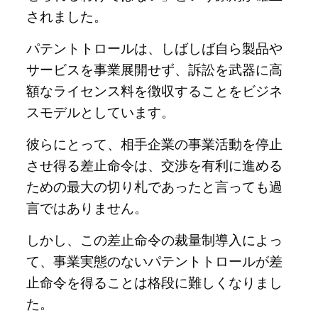
されました。
パテントトロールは、しばしば自ら製品や
サービスを事業展開せず、訴訟を武器に高
額なライセンス料を徴収することをビジネ
スモデルとしています。
彼らにとって、相手企業の事業活動を停止
させ得る差止命令は、交渉を有利に進める
ための最大の切り札であったと言っても過
言ではありません。
しかし、この差止命令の裁量制導入によっ
て、事業実態のないパテントトロールが差
止命令を得ることは格段に難しくなりまし
た。