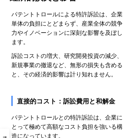
パテントトロールによる特許訴訟は、企業
単体の負担にとどまらず、産業全体の競争
力やイノベーションに深刻な影響を及ぼし
ます。
訴訟コストの増大、研究開発投資の減少、
新規事業の撤退など、無形の損失も含める
と、その経済的影響は計り知れません。
直接的コスト：訴訟費用と和解金
パテントトロールとの特許訴訟は、企業に
とって極めて高額なコスト負担を強いる構
造になっています。