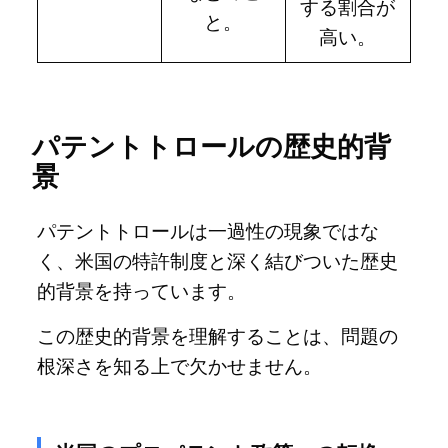
する割合が
と。
高い。
パテントトロールの歴史的背
景
パテントトロールは一過性の現象ではな
く、米国の特許制度と深く結びついた歴史
的背景を持っています。
この歴史的背景を理解することは、問題の
根深さを知る上で欠かせません。