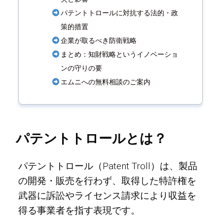
パテントトロールに対抗する法的・政
策的措置
企業が取るべき防衛戦略
まとめ：知財戦略というイノベーショ
ンの守りの要
エムニへの無料相談のご案内
パテントトロールとは？
パテントトロール（Patent Troll）は、製品
の開発・販売を行わず、取得した特許権を
武器に訴訟やライセンス請求により収益を
得る事業者を指す表現です。