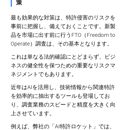
策
最も効果的な対策は、特許侵害のリスクを
事前に把握し、備えておくことです。新製
品を市場に出す前に行うFTO（Freedom to
Operate）調査は、その基本となります。
これは単なる法的確認にとどまらず、ビジ
ネスの健全性を保つための重要なリスクマ
ネジメントでもあります。
近年はAIを活用し、技術情報から関連特許
を効率的に抽出するツールも登場してお
り、調査業務のスピードと精度を大きく向
上させています。
例えば、弊社の「AI特許ロケット」では、