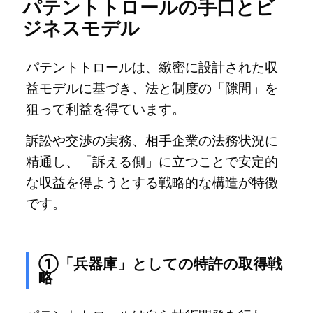
パテントトロールの手口とビ
ジネスモデル
パテントトロールは、緻密に設計された収
益モデルに基づき、法と制度の「隙間」を
狙って利益を得ています。
訴訟や交渉の実務、相手企業の法務状況に
精通し、「訴える側」に立つことで安定的
な収益を得ようとする戦略的な構造が特徴
です。
①「兵器庫」としての特許の取得戦
略