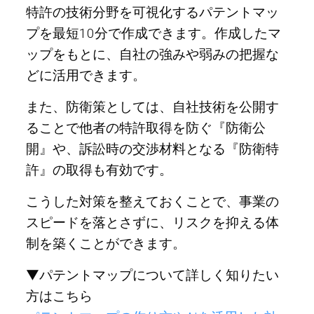
特許の技術分野を可視化するパテントマッ
プを最短10分で作成できます。作成したマ
ップをもとに、自社の強みや弱みの把握な
どに活用できます。
また、防衛策としては、自社技術を公開す
ることで他者の特許取得を防ぐ『防衛公
開』や、訴訟時の交渉材料となる『防衛特
許』の取得も有効です。
こうした対策を整えておくことで、事業の
スピードを落とさずに、リスクを抑える体
制を築くことができます。
▼パテントマップについて詳しく知りたい
方はこちら