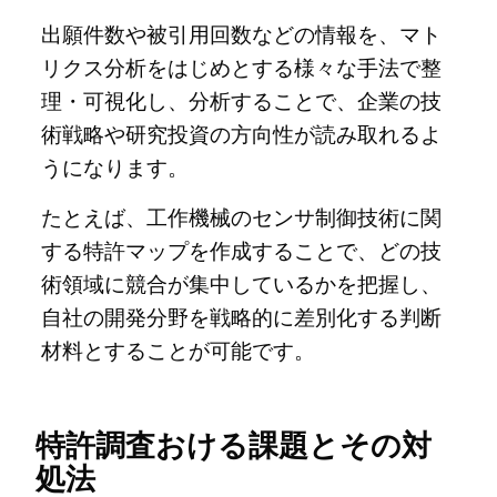
出願件数や被引用回数などの情報を、マト
リクス分析をはじめとする様々な手法で整
理・可視化し、分析することで、企業の技
術戦略や研究投資の方向性が読み取れるよ
うになります。
たとえば、工作機械のセンサ制御技術に関
する特許マップを作成することで、どの技
術領域に競合が集中しているかを把握し、
自社の開発分野を戦略的に差別化する判断
材料とすることが可能です。
特許調査おける課題とその対
処法