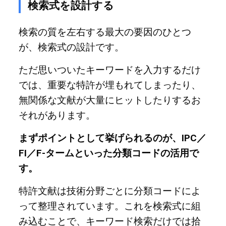
検索式を設計する
検索の質を左右する最大の要因のひとつ
が、検索式の設計です。
ただ思いついたキーワードを入力するだけ
では、重要な特許が埋もれてしまったり、
無関係な文献が大量にヒットしたりするお
それがあります。
まずポイントとして挙げられるのが、IPC／
FI／F-タームといった分類コードの活用で
す。
特許文献は技術分野ごとに分類コードによ
って整理されています。これを検索式に組
み込むことで、キーワード検索だけでは拾