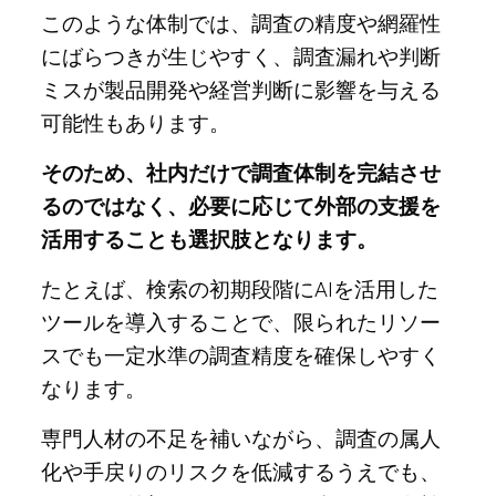
このような体制では、調査の精度や網羅性
にばらつきが生じやすく、調査漏れや判断
ミスが製品開発や経営判断に影響を与える
可能性もあります。
そのため、社内だけで調査体制を完結させ
るのではなく、必要に応じて外部の支援を
活用することも選択肢となります。
たとえば、検索の初期段階にAIを活用した
ツールを導入することで、限られたリソー
スでも一定水準の調査精度を確保しやすく
なります。
専門人材の不足を補いながら、調査の属人
化や手戻りのリスクを低減するうえでも、