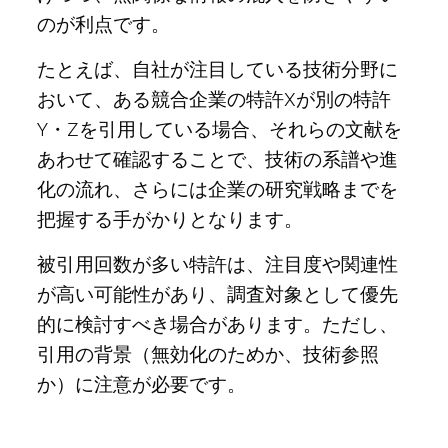
のが利点です。
たとえば、自社が注目している技術分野に
おいて、ある競合企業の特許Xが別の特許
Y・Zを引用している場合、それらの文献を
あわせて確認することで、技術の系譜や進
化の流れ、さらには企業の研究戦略までを
把握する手がかりとなります。
被引用回数が多い特許は、注目度や関連性
が高い可能性があり、調査対象として優先
的に検討すべき場合があります。ただし、
引用の背景（無効化のためか、技術参照
か）に注意が必要です。