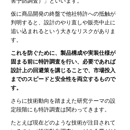
害予防調査）」といいます。
仮に商品開発の終盤で他社特許への抵触が
判明すると、設計のやり直しや販売中止に
追い込まれるという大きなリスクがありま
す。
これを防ぐために、製品構成や実装仕様が
固まる前に特許調査を行い、必要であれば
設計上の回避策を講じることで、市場投入
までのスピードと安全性を両立するもので
す。
さらに技術動向を踏まえた研究テーマの設
定段階にも特許調査は関わってきます。
たとえば現在どのような技術が注目されて