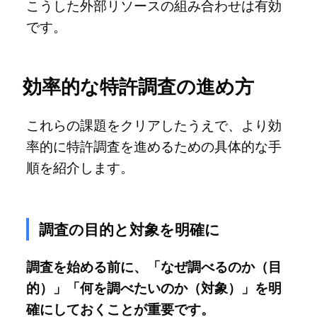
こうした外部リソースの組み合わせは有効
です。
効率的な特許調査の進め方
これらの課題をクリアしたうえで、より効
率的に特許調査を進めるための具体的な手
順を紹介します。
調査の目的と対象を明確に
調査を始める前に、「なぜ調べるのか（目
的）」「何を調べたいのか（対象）」を明
確にしておくことが重要です。