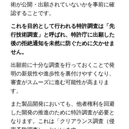
術が公開・出願されていないかを事前に確
認することです。
これを目的として行われる特許調査は「先
行技術調査」と呼ばれ、特許庁に出願した
後の拒絶通知を未然に防ぐために欠かせま
せん。
出願前に十分な調査を行っておくことで発
明の新規性や進歩性を裏付けやすくなり、
審査がスムーズに進む可能性が高まりま
す。
また製品開発においても、他者権利を回避
した開発の推進のために特許調査が必要と
なります。これは「クリアランス調査（侵