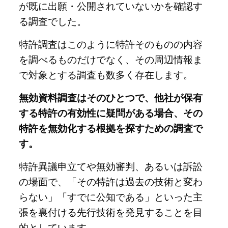
が既に出願・公開されていないかを確認す
る調査でした。
特許調査はこのように特許そのものの内容
を調べるものだけでなく、その周辺情報ま
で対象とする調査も数多く存在します。
無効資料調査はそのひとつで、他社が保有
する特許の有効性に疑問がある場合、その
特許を無効化する根拠を探すための調査で
す。
特許異議申立てや無効審判、あるいは訴訟
の場面で、「その特許は過去の技術と変わ
らない」「すでに公知である」といった主
張を裏付ける先行技術を発見することを目
的としています。