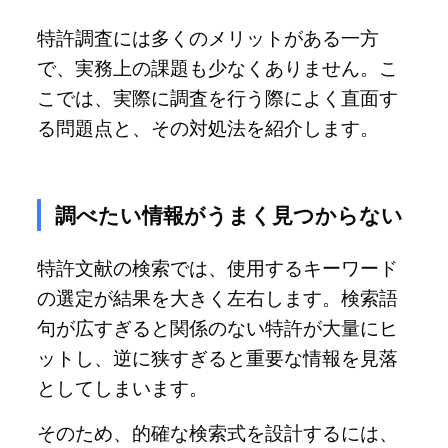
特許調査には多くのメリットがある一方
で、実務上の課題も少なくありません。こ
こでは、実際に調査を行う際によく直面す
る問題点と、その対処法を紹介します。
調べたい情報がうまく見つからない
特許文献の検索では、使用するキーワード
の選定が結果を大きく左右します。検索語
句が広すぎると関係のない特許が大量にヒ
ットし、逆に狭すぎると重要な情報を見落
としてしまいます。
そのため、的確な検索式を設計するには、