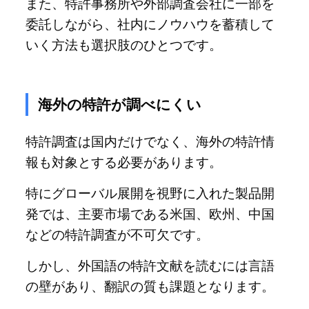
また、特許事務所や外部調査会社に一部を
委託しながら、社内にノウハウを蓄積して
いく方法も選択肢のひとつです。
海外の特許が調べにくい
特許調査は国内だけでなく、海外の特許情
報も対象とする必要があります。
特にグローバル展開を視野に入れた製品開
発では、主要市場である米国、欧州、中国
などの特許調査が不可欠です。
しかし、外国語の特許文献を読むには言語
の壁があり、翻訳の質も課題となります。