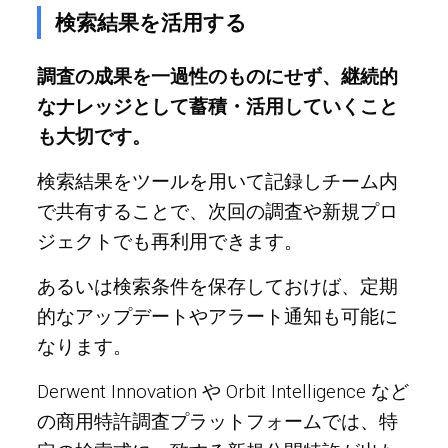
検索結果を活用する
調査の成果を一過性のものにせず、継続的
なナレッジとして蓄積・活用していくこと
も大切です。
検索結果をツールを用いて記録しチーム内
で共有することで、次回の調査や新規プロ
ジェクトでも再利用できます。
あるいは検索条件を保存しておけば、定期
的なアップデートやアラート通知も可能に
なります。
Derwent Innovation や Orbit Intelligence など
の商用特許調査プラットフォームでは、特