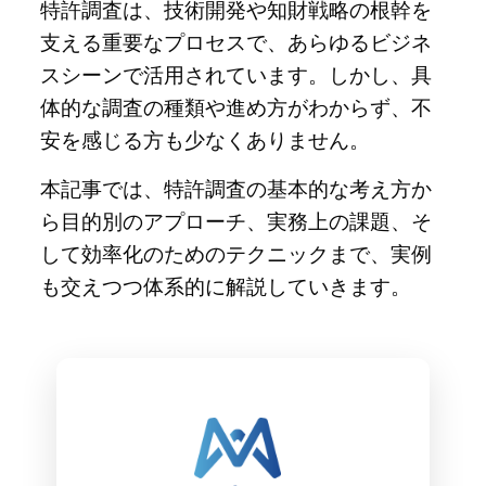
特許調査は、技術開発や知財戦略の根幹を
支える重要なプロセスで、あらゆるビジネ
スシーンで活用されています。しかし、具
体的な調査の種類や進め方がわからず、不
安を感じる方も少なくありません。
本記事では、特許調査の基本的な考え方か
ら目的別のアプローチ、実務上の課題、そ
して効率化のためのテクニックまで、実例
も交えつつ体系的に解説していきます。