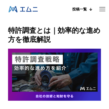
投稿一覧
特許調査とは｜効率的な進め
方を徹底解説