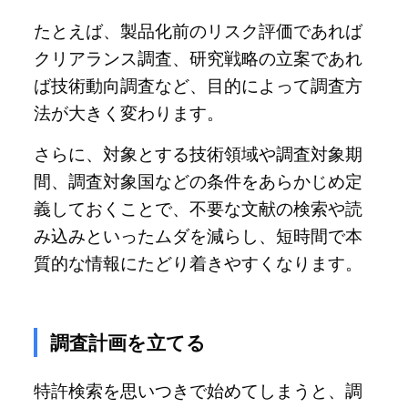
たとえば、製品化前のリスク評価であれば
クリアランス調査、研究戦略の立案であれ
ば技術動向調査など、目的によって調査方
法が大きく変わります。
さらに、対象とする技術領域や調査対象期
間、調査対象国などの条件をあらかじめ定
義しておくことで、不要な文献の検索や読
み込みといったムダを減らし、短時間で本
質的な情報にたどり着きやすくなります。
調査計画を立てる
特許検索を思いつきで始めてしまうと、調