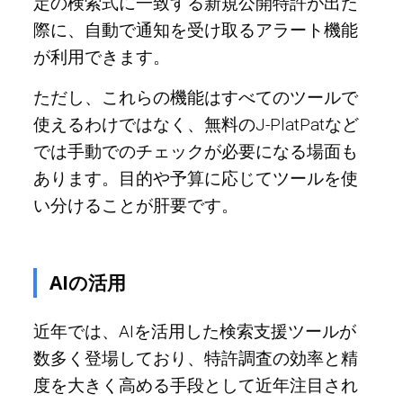
定の検索式に一致する新規公開特許が出た
際に、自動で通知を受け取るアラート機能
が利用できます。
ただし、これらの機能はすべてのツールで
使えるわけではなく、無料のJ-PlatPatなど
では手動でのチェックが必要になる場面も
あります。目的や予算に応じてツールを使
い分けることが肝要です。
AIの活用
近年では、AIを活用した検索支援ツールが
数多く登場しており、特許調査の効率と精
度を大きく高める手段として近年注目され