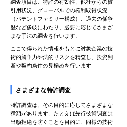
調査項目は、特許の有効性、他社からの被
引用状況、グローバルでの権利取得状況
（パテントファミリー構成）、過去の係争
歴など多岐にわたり、必要に応じてさまざ
まな手法の調査を行います。
ここで得られた情報をもとに対象企業の技
術的競争力や法的リスクを精査し、投資判
断や契約条件の見極めを行います。
さまざまな特許調査
特許調査は、その目的に応じてさまざまな
種類があります。たとえば先行技術調査は
出願拒絶を防ぐことを目的に、同様の技術