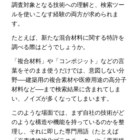
調査対象となる技術への理解と、検索ツー
ルを使いこなす経験の両方が求められま
す。
たとえば、新たな混合材料に関する特許を
調べる際はどうでしょうか。
「複合材料」や「コンポジット」などの言
葉をそのまま使うだけでは、意図しない分
野──建築用の複合素材や医療用途の高分子
材料など──まで検索結果に含まれてしま
い、ノイズが多くなってしまいます。
このような場面では、まず自社の技術がど
のような構造や機能を持っているのかを整
理し、それに即した専門用語（たとえば