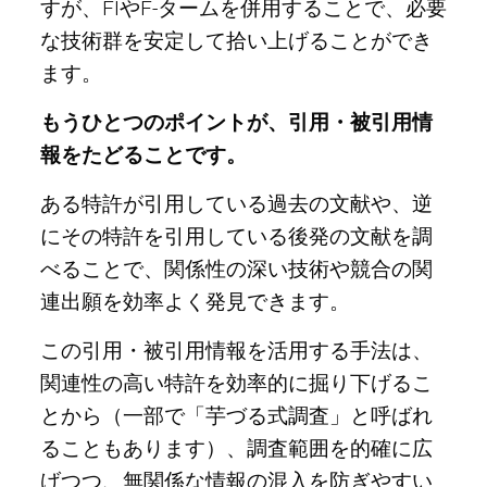
すが、FIやF-タームを併用することで、必要
な技術群を安定して拾い上げることができ
ます。
もうひとつのポイントが、引用・被引用情
報をたどることです。
ある特許が引用している過去の文献や、逆
にその特許を引用している後発の文献を調
べることで、関係性の深い技術や競合の関
連出願を効率よく発見できます。
この引用・被引用情報を活用する手法は、
関連性の高い特許を効率的に掘り下げるこ
とから（一部で「芋づる式調査」と呼ばれ
ることもあります）、調査範囲を的確に広
げつつ、無関係な情報の混入を防ぎやすい