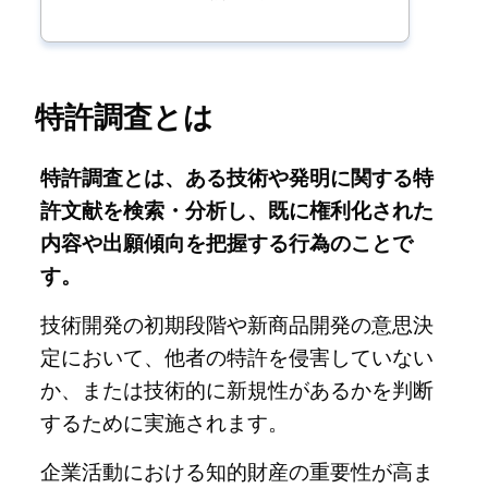
特許調査とは
特許調査とは、ある技術や発明に関する特
許文献を検索・分析し、既に権利化された
内容や出願傾向を把握する行為のことで
す。
技術開発の初期段階や新商品開発の意思決
定において、他者の特許を侵害していない
か、または技術的に新規性があるかを判断
するために実施されます。
企業活動における知的財産の重要性が高ま