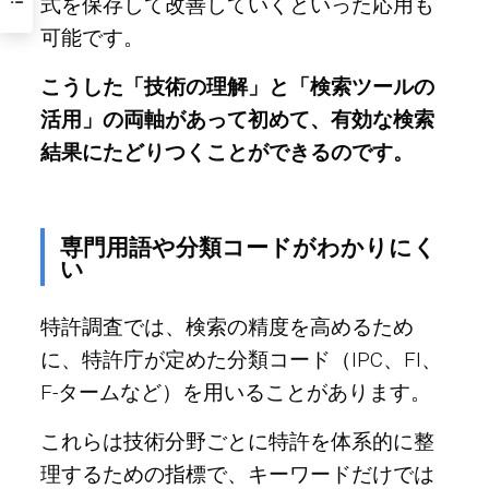
式を保存して改善していくといった応用も
可能です。
こうした「技術の理解」と「検索ツールの
活用」の両軸があって初めて、有効な検索
結果にたどりつくことができるのです。
専門用語や分類コードがわかりにく
い
特許調査では、検索の精度を高めるため
に、特許庁が定めた分類コード（IPC、FI、
F-タームなど）を用いることがあります。
これらは技術分野ごとに特許を体系的に整
理するための指標で、キーワードだけでは