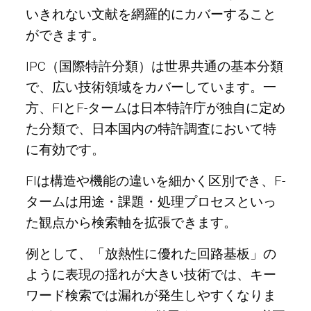
いきれない文献を網羅的にカバーすること
ができます。
IPC（国際特許分類）は世界共通の基本分類
で、広い技術領域をカバーしています。一
方、FIとF-タームは日本特許庁が独自に定め
た分類で、日本国内の特許調査において特
に有効です。
FIは構造や機能の違いを細かく区別でき、F-
タームは用途・課題・処理プロセスといっ
た観点から検索軸を拡張できます。
例として、「放熱性に優れた回路基板」の
ように表現の揺れが大きい技術では、キー
ワード検索では漏れが発生しやすくなりま