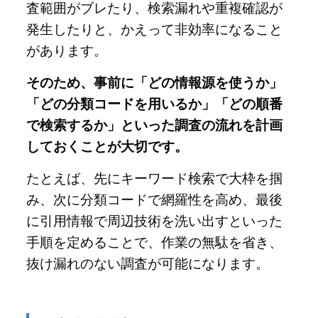
査範囲がブレたり、検索漏れや重複確認が
発生したりと、かえって非効率になること
があります。
そのため、事前に「どの情報源を使うか」
「どの分類コードを用いるか」「どの順番
で検索するか」といった調査の流れを計画
しておくことが大切です。
たとえば、先にキーワード検索で大枠を掴
み、次に分類コードで網羅性を高め、最後
に引用情報で周辺技術を洗い出すといった
手順を定めることで、作業の無駄を省き、
抜け漏れのない調査が可能になります。