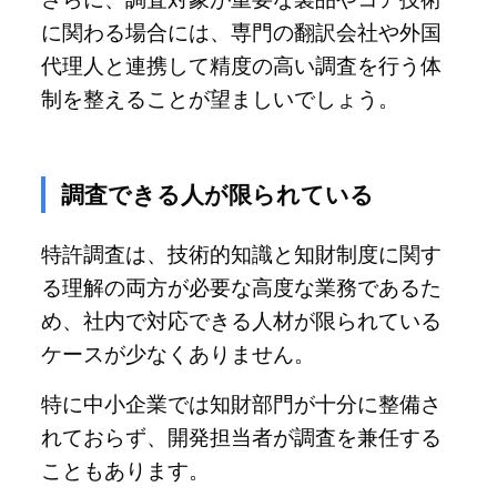
に関わる場合には、専門の翻訳会社や外国
代理人と連携して精度の高い調査を行う体
制を整えることが望ましいでしょう。
調査できる人が限られている
特許調査は、技術的知識と知財制度に関す
る理解の両方が必要な高度な業務であるた
め、社内で対応できる人材が限られている
ケースが少なくありません。
特に中小企業では知財部門が十分に整備さ
れておらず、開発担当者が調査を兼任する
こともあります。