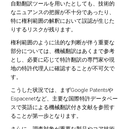
自動翻訳ツールを用いたとしても、技術的
なニュアンスの把握が不十分であったり、
特に権利範囲の解釈において誤認が生じた
りするリスクが残ります。
権利範囲のように法的な判断が伴う重要な
部分については、機械翻訳はあくまで参考
とし、必要に応じて特許翻訳の専門家や現
地の特許代理人に確認することが不可欠で
す。
こうした状況では、まずGoogle Patentsや
Espacenetなど、主要な国際特許データベー
スで英語による機械翻訳付き文献を参照す
ることが第一歩となります。
さらに、調査対象が重要な製品やコア技術