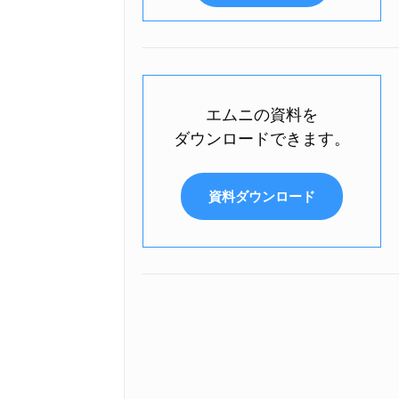
エムニの資料を
ダウンロードできます。
資料ダウンロード