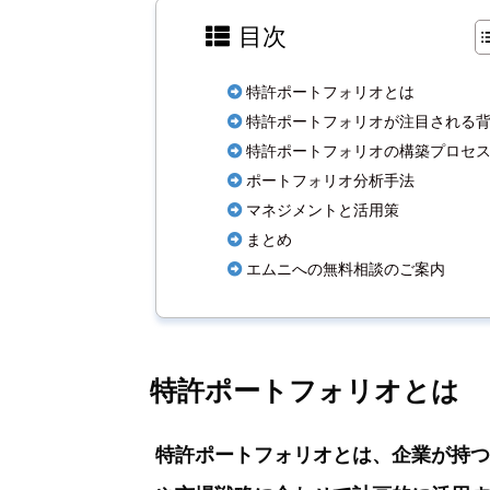
目次
特許ポートフォリオとは
特許ポートフォリオが注目される
特許ポートフォリオの構築プロセ
ポートフォリオ分析手法
マネジメントと活用策
まとめ
エムニへの無料相談のご案内
特許ポートフォリオとは
特許ポートフォリオとは、企業が持つ