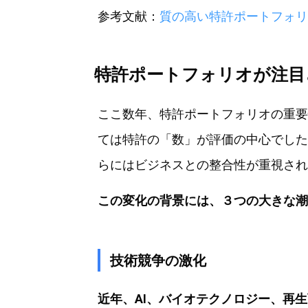
参考文献：
質の高い特許ポートフォリ
特許ポートフォリオが注目
ここ数年、特許ポートフォリオの重要
ては特許の「数」が評価の中心でした
らにはビジネスとの整合性が重視され
この変化の背景には、３つの大きな潮
技術競争の激化
近年、AI、バイオテクノロジー、再