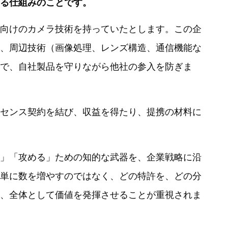
る仕組みのことです。
向けのカメラ技術を持っていたとします。この企
、周辺技術（画像処理、レンズ構造、通信機能な
で、自社製品を守りながら他社の参入を防ぎま
センス契約を結び、収益を得たり、提携の材料に
」「攻める」ための知的な武器を、企業戦略に沿
単に数を増やすのではなく、どの特許を、どの分
、全体として価値を発揮させることが重視されま