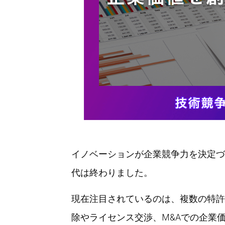
イノベーションが企業競争力を決定づ
代は終わりました。
現在注目されているのは、複数の特許
除やライセンス交渉、M&Aでの企業