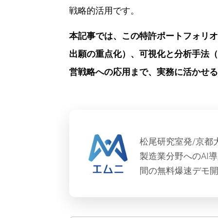
戦略的活用です。
本記事では、この特許ポートフォリオ
出願の重点化）、可視化と分析手法（
営戦略への応用まで、実務に活かせる
松尾研究室発/京都
製造業分野へのAI
間の無料爆速デモ開