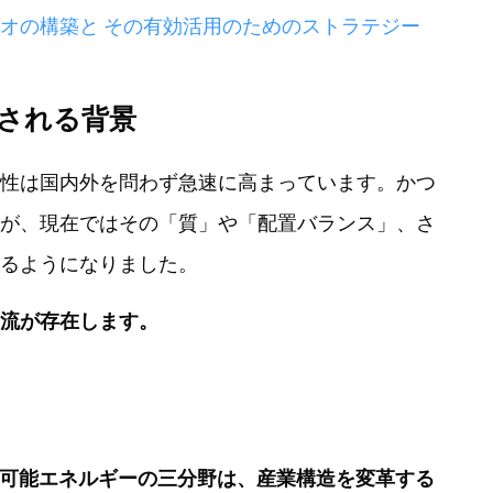
オの構築と その有効活用のためのストラテジー
される背景
性は国内外を問わず急速に高まっています。かつ
が、現在ではその「質」や「配置バランス」、さ
るようになりました。
流が存在します。
生可能エネルギーの三分野は、産業構造を変革する