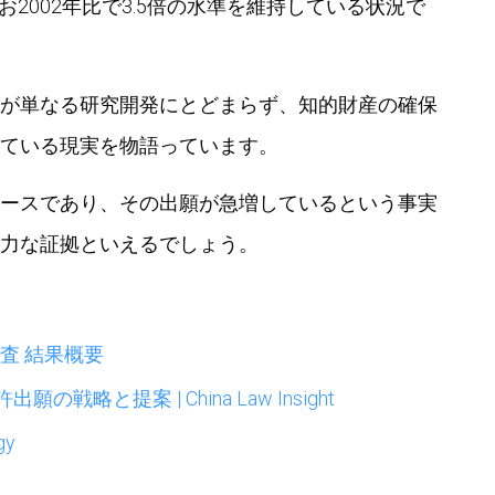
なお2002年比で3.5倍の水準を維持している状況で
が単なる研究開発にとどまらず、知的財産の確保
ている現実を物語っています。
ースであり、その出願が急増しているという事実
力な証拠といえるでしょう。
調査 結果概要
略と提案 | China Law Insight
gy