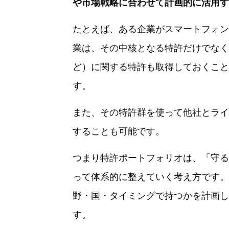
や市場戦略に合わせて計画的に活用す
たとえば、ある企業がスマートフォン
業は、その中核となる特許だけでなく
ど）に関する特許も取得しておくこと
す。
また、その特許群を使って他社とライ
することも可能です。
つまり特許ポートフォリオは、「守る
って体系的に整えていく考え方です。
野・国・タイミングで持つかを計画し
す。