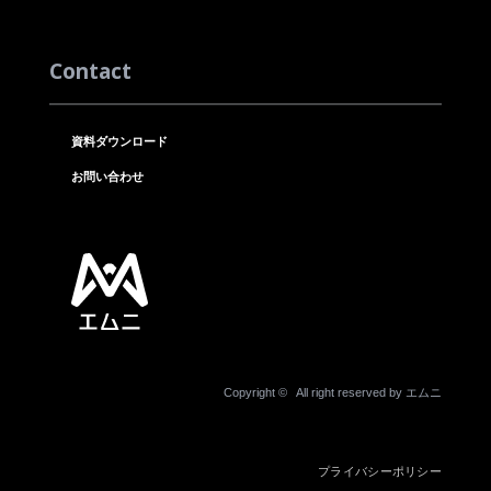
Contact
資料ダウンロード
お問い合わせ
Copyright ©
All right reserved by エムニ
プライバシーポリシー