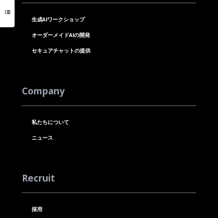
生成AIワークショップ
オーダーメイドAIの開発
セキュアチャットの提供
Company
私たちについて
ニュース
Recruit
採用