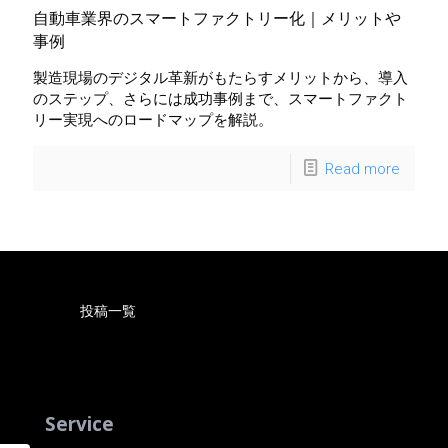
自動車業界のスマートファクトリー化｜メリットや
事例
製造現場のデジタル革新がもたらすメリットから、導入
のステップ、さらには成功事例まで、スマートファクト
リー実現へのロードマップを解説。
Read more
投稿一覧
Service