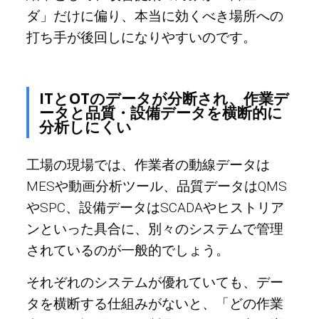
ダ」だけに偏り、本当に効くべき場所への
打ち手が後回しになりやすいのです。
ITとOTのデータが分断され、作業デ
ータと品質・設備データを横断的に
分析しにくい
工場の現場では、作業者の動線データは
MESや動画分析ツール、品質データはQMS
やSPC、設備データはSCADAやヒストリア
ンといった具合に、別々のシステムで管理
されているのが一般的でしょう。
それぞれのシステムが優れていても、デー
タを横断する仕組みがないと、「どの作業