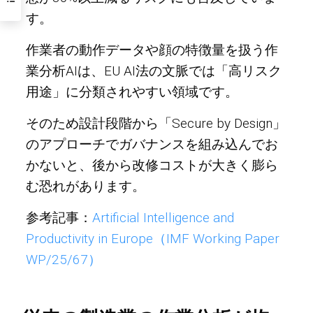
す。
作業者の動作データや顔の特徴量を扱う作
業分析AIは、EU AI法の文脈では「高リスク
用途」に分類されやすい領域です。
そのため設計段階から「Secure by Design」
のアプローチでガバナンスを組み込んでお
かないと、後から改修コストが大きく膨ら
む恐れがあります。
参考記事：
Artificial Intelligence and
Productivity in Europe（IMF Working Paper
WP/25/67）