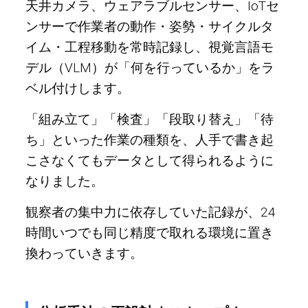
天井カメラ、ウェアラブルセンサー、IoTセ
ンサーで作業者の動作・姿勢・サイクルタ
イム・工程移動を常時記録し、視覚言語モ
デル（VLM）が「何を行っているか」をラ
ベル付けします。
「組み立て」「検査」「段取り替え」「待
ち」といった作業の種類を、人手で書き起
こさなくてもデータとして得られるように
なりました。
観察者の集中力に依存していた記録が、24
時間いつでも同じ精度で取れる環境に置き
換わっていきます。