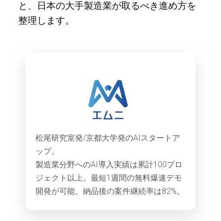
と、日本の大手製造業が取るべき進め方を
整理します。
松尾研究室発/京都大学発のAIスタートア
ップ。
製造業分野へのAI導入実績は累計100プロ
ジェクト以上。最短1週間の無料爆速デモ
開発が可能。納品後の案件継続率は82%。