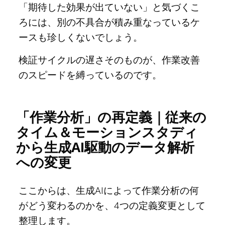
「期待した効果が出ていない」と気づくこ
ろには、別の不具合が積み重なっているケ
ースも珍しくないでしょう。
検証サイクルの遅さそのものが、作業改善
のスピードを縛っているのです。
「作業分析」の再定義｜従来の
タイム＆モーションスタディ
から生成AI駆動のデータ解析
への変更
ここからは、生成AIによって作業分析の何
がどう変わるのかを、4つの定義変更として
整理します。