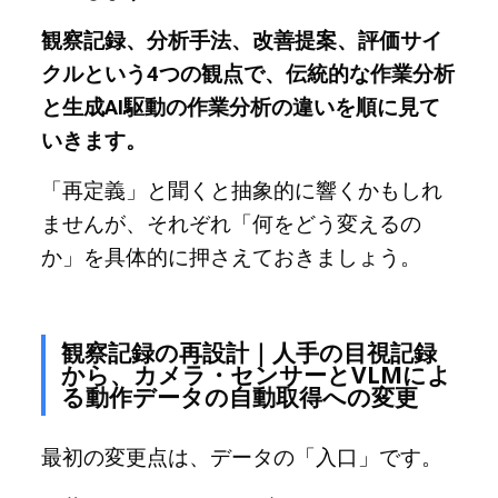
観察記録、分析手法、改善提案、評価サイ
クルという4つの観点で、伝統的な作業分析
と生成AI駆動の作業分析の違いを順に見て
いきます。
「再定義」と聞くと抽象的に響くかもしれ
ませんが、それぞれ「何をどう変えるの
か」を具体的に押さえておきましょう。
観察記録の再設計｜人手の目視記録
から、カメラ・センサーとVLMによ
る動作データの自動取得への変更
最初の変更点は、データの「入口」です。