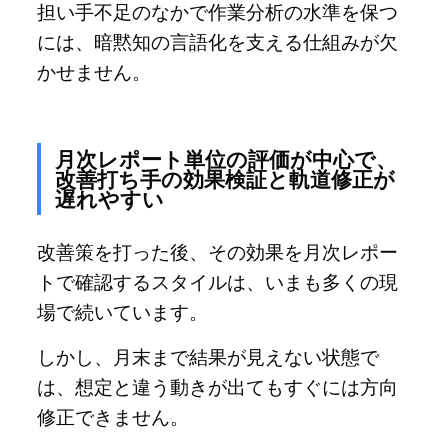
担い手不足のなかで作業分析の水準を保つ
には、暗黙知の言語化を支える仕組みが欠
かせません。
月次レポート単位の評価が中心で、
改善打ち手の効果検証と軌道修正が
遅れやすい
改善策を打った後、その効果を月次レポー
トで確認するスタイルは、いまも多くの現
場で続いています。
しかし、月末まで結果が見えない状態で
は、想定と違う動きが出てもすぐには方向
修正できません。