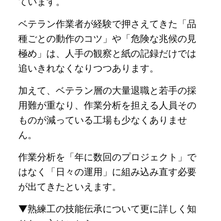
ています。
ベテラン作業者が経験で押さえてきた「品
種ごとの動作のコツ」や「危険な兆候の見
極め」は、人手の観察と紙の記録だけでは
追いきれなくなりつつあります。
加えて、ベテラン層の大量退職と若手の採
用難が重なり、作業分析を担える人員その
ものが減っている工場も少なくありませ
ん。
作業分析を「年に数回のプロジェクト」で
はなく「日々の運用」に組み込み直す必要
が出てきたといえます。
▼熟練工の技能伝承について更に詳しく知