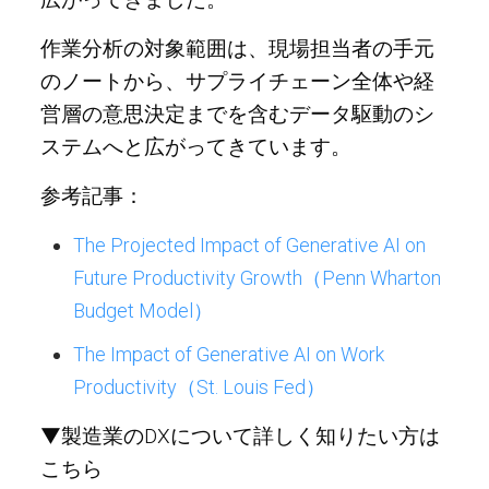
作業分析の対象範囲は、現場担当者の手元
のノートから、サプライチェーン全体や経
営層の意思決定までを含むデータ駆動のシ
ステムへと広がってきています。
参考記事：
The Projected Impact of Generative AI on
Future Productivity Growth（Penn Wharton
Budget Model）
The Impact of Generative AI on Work
Productivity（St. Louis Fed）
▼製造業のDXについて詳しく知りたい方は
こちら