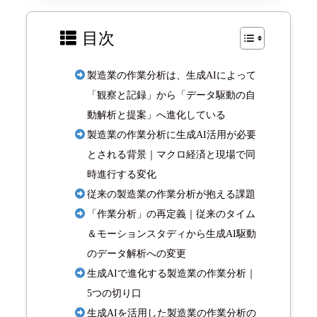
目次
製造業の作業分析は、生成AIによって
「観察と記録」から「データ駆動の自
動解析と提案」へ進化している
製造業の作業分析に生成AI活用が必要
とされる背景｜マクロ経済と現場で同
時進行する変化
従来の製造業の作業分析が抱える課題
「作業分析」の再定義｜従来のタイム
＆モーションスタディから生成AI駆動
のデータ解析への変更
生成AIで進化する製造業の作業分析｜
5つの切り口
生成AIを活用した製造業の作業分析の