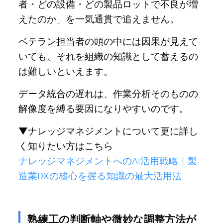
者・どの設備・どの製品ロットで不良が増
えたのか」を一気通貫で追えません。
ベテラン担当者の頭の中には因果が見えて
いても、それを組織の知識として蓄えるの
は難しいといえます。
データ統合の遅れは、作業分析そのものの
解像度を縛る要因になりやすいのです。
▼ナレッジマネジメントについて更に詳し
く知りたい方はこちら
ナレッジマネジメントへのAI活用戦略｜製
造業DXの核心を握る知識の最大活用法
熟練工の判断軸や微妙な調整方法が