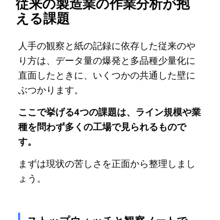
従来の製造業の作業分析が抱
える課題
人手の観察と紙の記録に依存した従来のや
り方は、データ量の爆発と多品種少量化に
直面したときに、いくつかの共通した壁に
ぶつかります。
ここで挙げる4つの課題は、ライン規模や業
種を問わず多くの工場で見られるもので
す。
まずは現状の苦しさを正面から整理しまし
ょう。