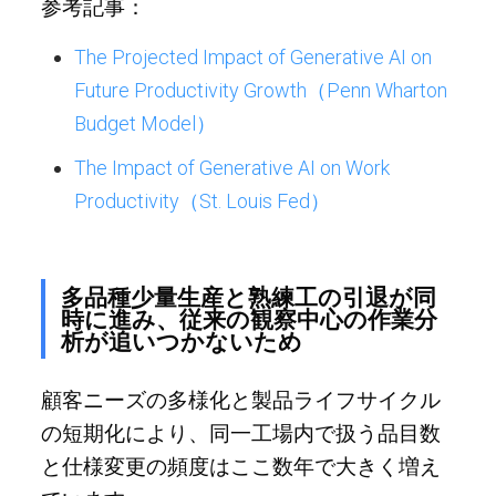
参考記事：
The Projected Impact of Generative AI on
Future Productivity Growth（Penn Wharton
Budget Model）
The Impact of Generative AI on Work
Productivity（St. Louis Fed）
多品種少量生産と熟練工の引退が同
時に進み、従来の観察中心の作業分
析が追いつかないため
顧客ニーズの多様化と製品ライフサイクル
の短期化により、同一工場内で扱う品目数
と仕様変更の頻度はここ数年で大きく増え