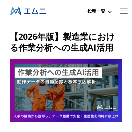
投稿一覧
【2026年版】製造業におけ
る作業分析への生成AI活用