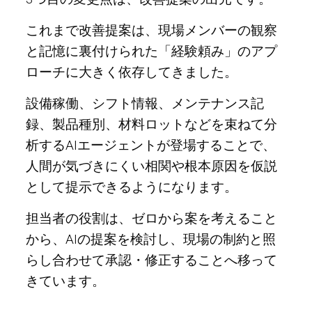
これまで改善提案は、現場メンバーの観察
と記憶に裏付けられた「経験頼み」のアプ
ローチに大きく依存してきました。
設備稼働、シフト情報、メンテナンス記
録、製品種別、材料ロットなどを束ねて分
析するAIエージェントが登場することで、
人間が気づきにくい相関や根本原因を仮説
として提示できるようになります。
担当者の役割は、ゼロから案を考えること
から、AIの提案を検討し、現場の制約と照
らし合わせて承認・修正することへ移って
きています。