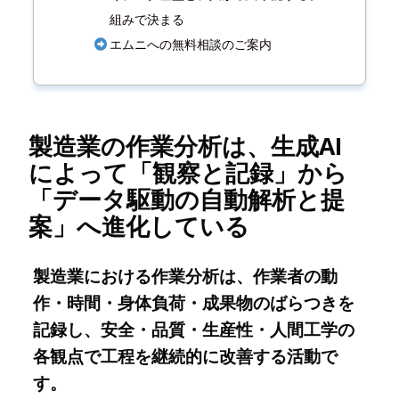
組みで決まる
エムニへの無料相談のご案内
製造業の作業分析は、生成AI
によって「観察と記録」から
「データ駆動の自動解析と提
案」へ進化している
製造業における作業分析は、作業者の動
作・時間・身体負荷・成果物のばらつきを
記録し、安全・品質・生産性・人間工学の
各観点で工程を継続的に改善する活動で
す。