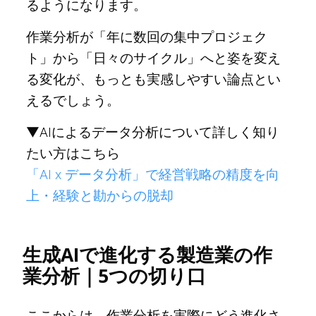
るようになります。
作業分析が「年に数回の集中プロジェク
ト」から「日々のサイクル」へと姿を変え
る変化が、もっとも実感しやすい論点とい
えるでしょう。
▼AIによるデータ分析について詳しく知り
たい方はこちら
「AI x データ分析」で経営戦略の精度を向
上・経験と勘からの脱却
生成AIで進化する製造業の作
業分析｜5つの切り口
ここからは、作業分析を実際にどう進化さ