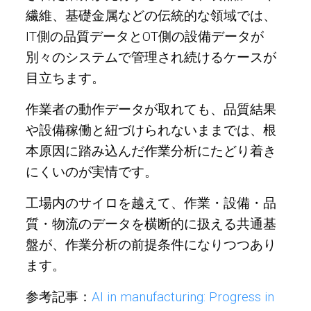
繊維、基礎金属などの伝統的な領域では、
IT側の品質データとOT側の設備データが
別々のシステムで管理され続けるケースが
目立ちます。
作業者の動作データが取れても、品質結果
や設備稼働と紐づけられないままでは、根
本原因に踏み込んだ作業分析にたどり着き
にくいのが実情です。
工場内のサイロを越えて、作業・設備・品
質・物流のデータを横断的に扱える共通基
盤が、作業分析の前提条件になりつつあり
ます。
参考記事：
AI in manufacturing: Progress in