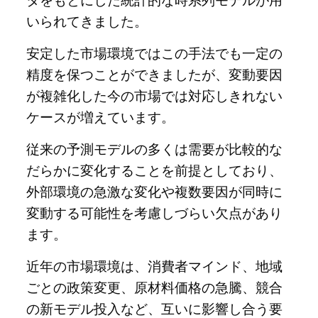
タをもとにした統計的な時系列モデルが用
いられてきました。
安定した市場環境ではこの手法でも一定の
精度を保つことができましたが、変動要因
が複雑化した今の市場では対応しきれない
ケースが増えています。
従来の予測モデルの多くは需要が比較的な
だらかに変化することを前提としており、
外部環境の急激な変化や複数要因が同時に
変動する可能性を考慮しづらい欠点があり
ます。
近年の市場環境は、消費者マインド、地域
ごとの政策変更、原材料価格の急騰、競合
の新モデル投入など、互いに影響し合う要