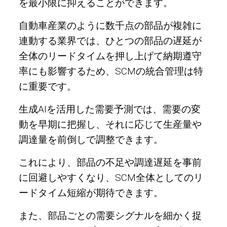
を最小限に抑えることができます。
自動車産業のように数千点の部品が複雑に
連動する業界では、ひとつの部品の遅延が
全体のリードタイムを押し上げて納期遵守
率にも影響するため、SCMの統合管理は特
に重要です。
生成AIを活用した需要予測では、需要の変
動を早期に把握し、それに応じて生産量や
調達量を前倒しで調整できます。
これにより、部品の不足や調達遅延を事前
に回避しやすくなり、SCM全体としてのリ
ードタイム短縮が期待できます。
また、部品ごとの需要シグナルを細かく捉