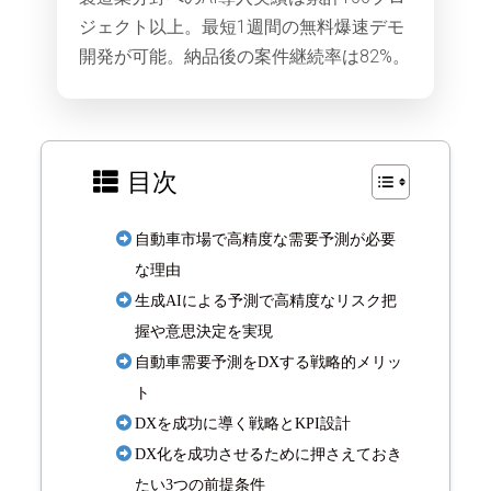
ジェクト以上。最短1週間の無料爆速デモ
開発が可能。納品後の案件継続率は82%。
目次
自動車市場で高精度な需要予測が必要
な理由
生成AIによる予測で高精度なリスク把
握や意思決定を実現
自動車需要予測をDXする戦略的メリッ
ト
DXを成功に導く戦略とKPI設計
DX化を成功させるために押さえておき
たい3つの前提条件