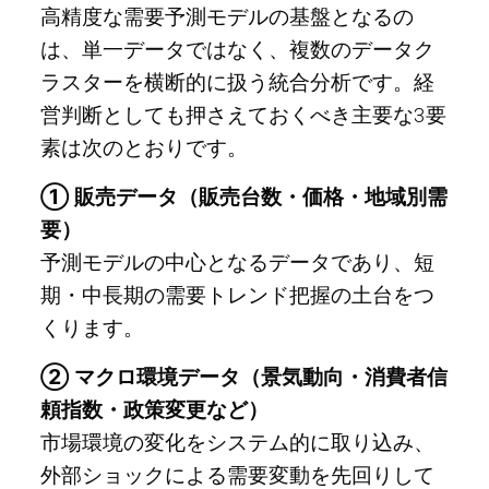
高精度な需要予測モデルの基盤となるの
は、単一データではなく、複数のデータク
ラスターを横断的に扱う統合分析です。経
営判断としても押さえておくべき主要な3要
素は次のとおりです。
① 販売データ（販売台数・価格・地域別需
要）
予測モデルの中心となるデータであり、短
期・中長期の需要トレンド把握の土台をつ
くります。
② マクロ環境データ（景気動向・消費者信
頼指数・政策変更など）
市場環境の変化をシステム的に取り込み、
外部ショックによる需要変動を先回りして