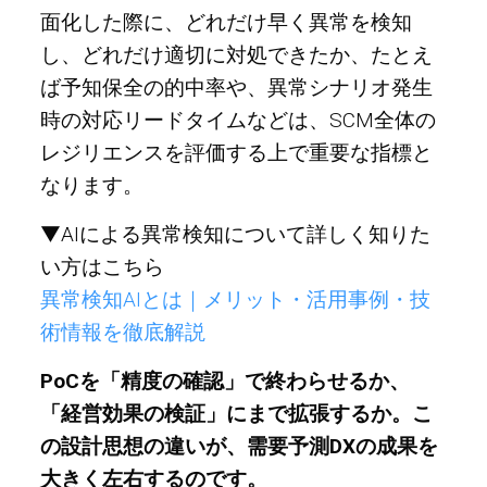
面化した際に、どれだけ早く異常を検知
し、どれだけ適切に対処できたか、たとえ
ば予知保全の的中率や、異常シナリオ発生
時の対応リードタイムなどは、SCM全体の
レジリエンスを評価する上で重要な指標と
なります。
▼AIによる異常検知について詳しく知りた
い方はこちら
異常検知AIとは｜メリット・活用事例・技
術情報を徹底解説
PoCを「精度の確認」で終わらせるか、
「経営効果の検証」にまで拡張するか。こ
の設計思想の違いが、需要予測DXの成果を
大きく左右するのです。