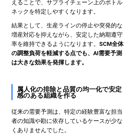
えることで、サプライチェーン上のボトル
ネックを特定しやすくなります。
結果として、生産ラインの停止や突発的な
増産対応を抑えながら、安定した納期遵守
率を維持できるようになります。
SCM全体
の調整負荷を軽減する点でも、AI需要予測
は大きな効果を発揮します。
属人化の排除と品質の均一化で安定
感のある組織を作る
従来の需要予測は、特定の経験豊富な担当
者の知識や勘に依存しているケースが少な
くありませんでした。