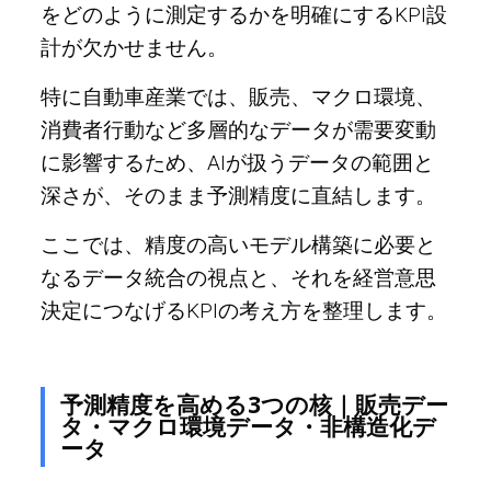
をどのように測定するかを明確にするKPI設
計が欠かせません。
特に自動車産業では、販売、マクロ環境、
消費者行動など多層的なデータが需要変動
に影響するため、AIが扱うデータの範囲と
深さが、そのまま予測精度に直結します。
ここでは、精度の高いモデル構築に必要と
なるデータ統合の視点と、それを経営意思
決定につなげるKPIの考え方を整理します。
予測精度を高める3つの核｜販売デー
タ・マクロ環境データ・非構造化デ
ータ