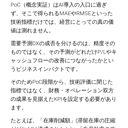
PoC（概念実証）はAI導入の入口に過ぎ
ず、そこで得られるMAEやRMSEといった
技術指標だけでは、経営にとっての真の価
値は測れません。
需要予測DXの成否を分けるのは、精度その
ものではなく、その予測がどれだけP/Lやキ
ャッシュフローの改善につながったかとい
うビジネスインパクトです。
そのためPoC段階から、技術評価に閉じた
指標ではなく、財務・オペレーション双方
の成果を見据えたKPIを設定する必要があり
ます。
たとえば、「在庫削減額」(滞留在庫の圧縮