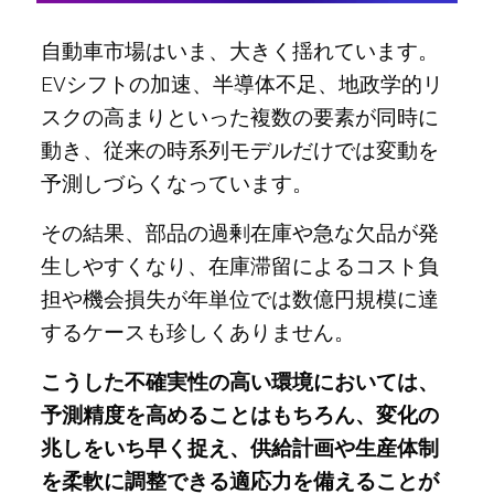
自動車市場はいま、大きく揺れています。
EVシフトの加速、半導体不足、地政学的リ
スクの高まりといった複数の要素が同時に
動き、従来の時系列モデルだけでは変動を
予測しづらくなっています。
その結果、部品の過剰在庫や急な欠品が発
生しやすくなり、在庫滞留によるコスト負
担や機会損失が年単位では数億円規模に達
するケースも珍しくありません。
こうした不確実性の高い環境においては、
予測精度を高めることはもちろん、変化の
兆しをいち早く捉え、供給計画や生産体制
を柔軟に調整できる適応力を備えることが