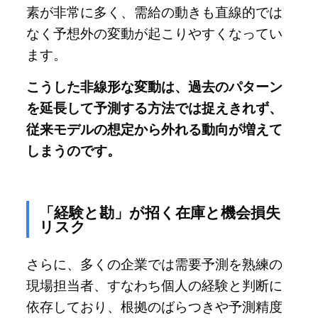
素が非常に多く、需給の動きも直線的では
なく予想外の変動が起こりやすくなってい
ます。
こうした非線形な変動は、過去のパターン
を延長して予測する方法では捉えきれず、
従来モデルの想定から外れる動向が増えて
しまうのです。
「経験と勘」が招く在庫と機会損失
リスク
さらに、多くの企業では需要予測を熟練の
現場担当者、すなわち個人の経験と判断に
依存しており、根拠のばらつきや予測精度