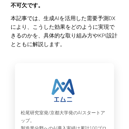
不可欠です。
本記事では、生成AIを活用した需要予測DX
により、こうした効果をどのように実現で
きるのかを、具体的な取り組み方やKPI設計
とともに解説します。
松尾研究室発/京都大学発のAIスタートア
ップ。
製造業分野へのAI導入実績は累計100プロ