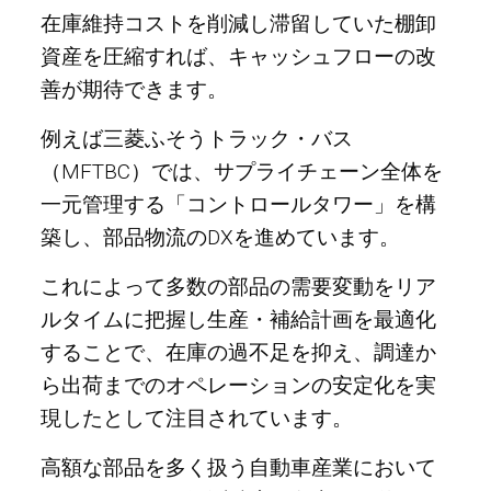
在庫維持コストを削減し滞留していた棚卸
資産を圧縮すれば、キャッシュフローの改
善が期待できます。
例えば三菱ふそうトラック・バス
（MFTBC）では、サプライチェーン全体を
一元管理する「コントロールタワー」を構
築し、部品物流のDXを進めています。
これによって多数の部品の需要変動をリア
ルタイムに把握し生産・補給計画を最適化
することで、在庫の過不足を抑え、調達か
ら出荷までのオペレーションの安定化を実
現したとして注目されています。
高額な部品を多く扱う自動車産業において