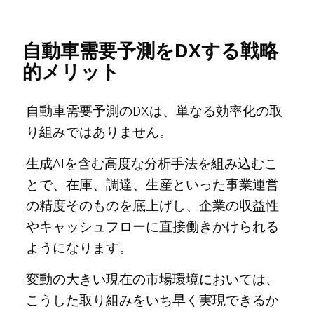
自動車需要予測をDXする戦略
的メリット
自動車需要予測のDXは、単なる効率化の取
り組みではありません。
生成AIを含む高度な分析手法を組み込むこ
とで、在庫、調達、生産といった事業運営
の精度そのものを底上げし、企業の収益性
やキャッシュフローに直接働きかけられる
ようになります。
変動の大きい現在の市場環境においては、
こうした取り組みをいち早く実現できるか