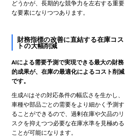
どうかが、長期的な競争力を左右する重要
な要素になりつつあります。
財務指標の改善に直結する在庫コス
トの大幅削減
AIによる需要予測で実現できる最大の財務
的成果が、在庫の最適化によるコスト削減
です。
生成AIはその対応条件の幅広さを生かし、
車種や部品ごとの需要をより細かく予測す
ることができるので、過剰在庫や欠品のリ
スクを抑えつつ必要な在庫水準を見極める
ことが可能になります。