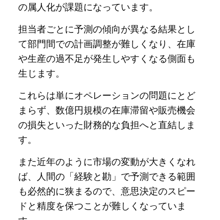
の属人化が課題になっています。
担当者ごとに予測の傾向が異なる結果とし
て部門間での計画調整が難しくなり、在庫
や生産の過不足が発生しやすくなる側面も
生じます。
これらは単にオペレーションの問題にとど
まらず、数億円規模の在庫滞留や販売機会
の損失といった財務的な負担へと直結しま
す。
また近年のように市場の変動が大きくなれ
ば、人間の「経験と勘」で予測できる範囲
も必然的に狭まるので、意思決定のスピー
ドと精度を保つことが難しくなっていま