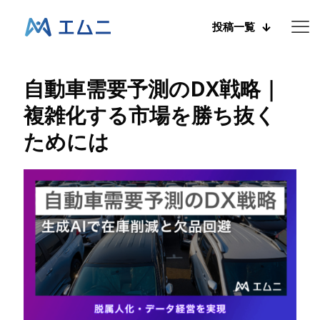
投稿一覧
自動車需要予測のDX戦略｜
複雑化する市場を勝ち抜く
ためには