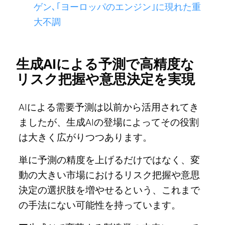
ゲン､｢ヨーロッパのエンジン｣に現れた重
大不調
生成AIによる予測で高精度な
リスク把握や意思決定を実現
AIによる需要予測は以前から活用されてき
ましたが、生成AIの登場によってその役割
は大きく広がりつつあります。
単に予測の精度を上げるだけではなく、変
動の大きい市場におけるリスク把握や意思
決定の選択肢を増やせるという、これまで
の手法にない可能性を持っています。