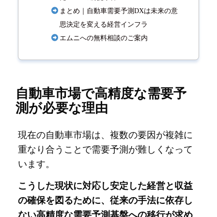
まとめ｜自動車需要予測DXは未来の意
思決定を変える経営インフラ
エムニへの無料相談のご案内
自動車市場で高精度な需要予
測が必要な理由
現在の自動車市場は、複数の要因が複雑に
重なり合うことで需要予測が難しくなって
います。
こうした現状に対応し安定した経営と収益
の確保を図るために、従来の手法に依存し
ない高精度な需要予測基盤への移行が求め