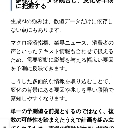
多様なデータを統合し、変化を早期
に把握する
生成AIの強みは、数値データだけに依存し
ない点にもあります。
マクロ経済指標、業界ニュース、消費者の
声といったテキスト情報も合わせて扱える
ため、需要変動に影響を与える幅広い要因
を予測に反映できます。
こうした多面的な情報を取り込むことで、
変化の背景にある要因や兆しを早い段階で
察知しやすくなります。
単一の予測値を前提とするのではなく、複
数の可能性を踏まえたうえで計画を組み立