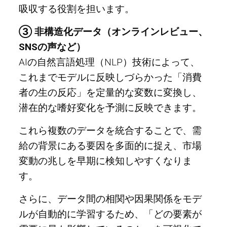
吸収する役割を担います。
③ 非構造化データ（オンラインレビュー、
SNSの声など）
AIの自然言語処理（NLP）技術によって、
これまでモデルに反映しづらかった「消費
者の生の反応」を定量的な変数に変換し、
潜在的な嗜好変化を予測に反映できます。
これら複数のデータを統合することで、需
給の背景にある要因を多面的に捉え、市場
変動の兆しを早期に検知しやすくなりま
す。
さらに、データ間の相関や因果関係をモデ
ルが自動的に学習するため、「どの要素が