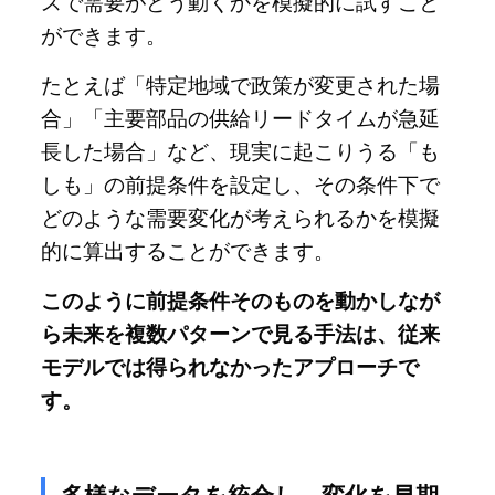
スで需要がどう動くかを模擬的に試すこと
ができます。
たとえば「特定地域で政策が変更された場
合」「主要部品の供給リードタイムが急延
長した場合」など、現実に起こりうる「も
しも」の前提条件を設定し、その条件下で
どのような需要変化が考えられるかを模擬
的に算出することができます。
このように前提条件そのものを動かしなが
ら未来を複数パターンで見る手法は、従来
モデルでは得られなかったアプローチで
す。