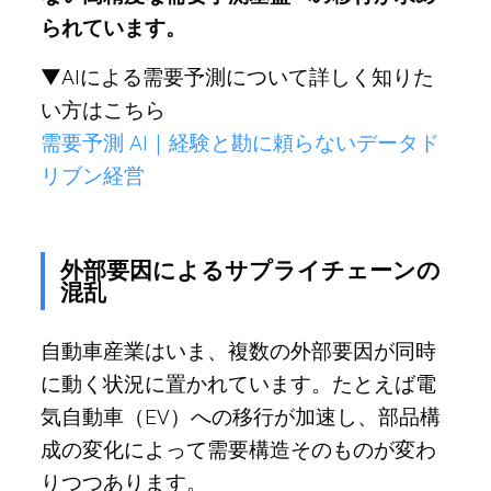
られています。
▼AIによる需要予測について詳しく知りた
い方はこちら
需要予測 AI｜経験と勘に頼らないデータド
リブン経営
外部要因によるサプライチェーンの
混乱
自動車産業はいま、複数の外部要因が同時
に動く状況に置かれています。たとえば電
気自動車（EV）への移行が加速し、部品構
成の変化によって需要構造そのものが変わ
りつつあります。