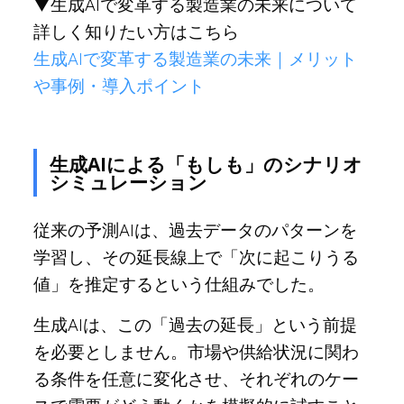
▼生成AIで変革する製造業の未来について
詳しく知りたい方はこちら
生成AIで変革する製造業の未来｜メリット
や事例・導入ポイント
生成AIによる「もしも」のシナリオ
シミュレーション
従来の予測AIは、過去データのパターンを
学習し、その延長線上で「次に起こりうる
値」を推定するという仕組みでした。
生成AIは、この「過去の延長」という前提
を必要としません。市場や供給状況に関わ
る条件を任意に変化させ、それぞれのケー