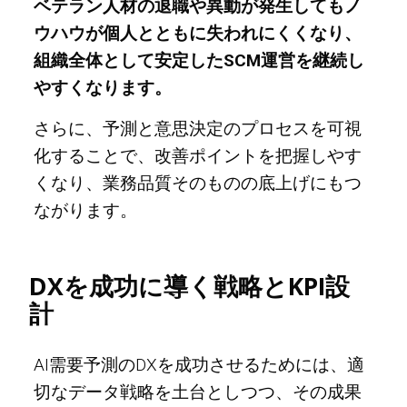
ベテラン人材の退職や異動が発生してもノ
ウハウが個人とともに失われにくくなり、
組織全体として安定したSCM運営を継続し
やすくなります。
さらに、予測と意思決定のプロセスを可視
化することで、改善ポイントを把握しやす
くなり、業務品質そのものの底上げにもつ
ながります。
DXを成功に導く戦略とKPI設
計
AI需要予測のDXを成功させるためには、適
切なデータ戦略を土台としつつ、その成果