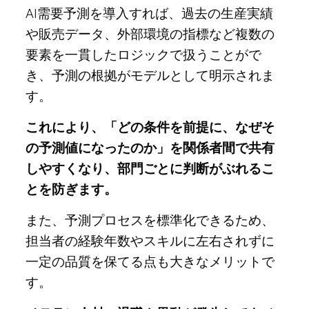
AI需要予測を導入すれば、過去の生産実績
や販売データ、外部環境の指標など複数の
要素を一貫したロジックで扱うことがで
き、予測の根拠がモデルとして明示されま
す。
これにより、「どの条件を前提に、なぜそ
の予測値になったのか」を関係者間で共有
しやすくなり、部門ごとに判断がぶれるこ
とを防ぎます。
また、予測プロセスを標準化できるため、
担当者の経験年数やスキルに左右されずに
一定の品質を保てる点も大きなメリットで
す。