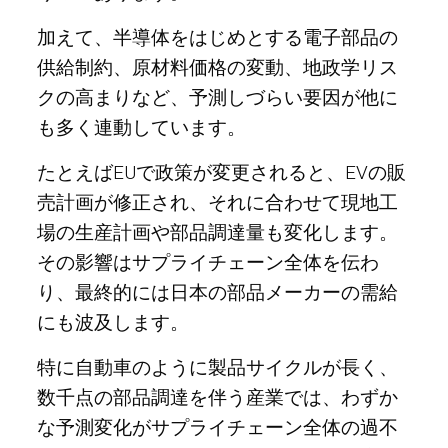
加えて、半導体をはじめとする電子部品の
供給制約、原材料価格の変動、地政学リス
クの高まりなど、予測しづらい要因が他に
も多く連動しています。
たとえばEUで政策が変更されると、EVの販
売計画が修正され、それに合わせて現地工
場の生産計画や部品調達量も変化します。
その影響はサプライチェーン全体を伝わ
り、最終的には日本の部品メーカーの需給
にも波及します。
特に自動車のように製品サイクルが長く、
数千点の部品調達を伴う産業では、わずか
な予測変化がサプライチェーン全体の過不