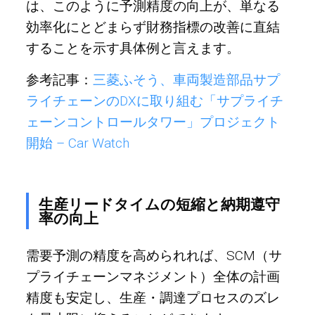
は、このように予測精度の向上が、単なる
効率化にとどまらず財務指標の改善に直結
することを示す具体例と言えます。
参考記事：
三菱ふそう、車両製造部品サプ
ライチェーンのDXに取り組む「サプライチ
ェーンコントロールタワー」プロジェクト
開始 – Car Watch
生産リードタイムの短縮と納期遵守
率の向上
需要予測の精度を高められれば、SCM（サ
プライチェーンマネジメント）全体の計画
精度も安定し、生産・調達プロセスのズレ